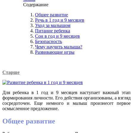
Содержание
Общее развитие
Речь в 1 год и 9 месяцев
Уход за малышом
Питание ребенка
Сон в год и 9 месяцев
Безопасность
Чему научить малыша?
Развивающие игры
Старше
Для ребенка в 1 год и 9 месяцев наступает важный этап
формирования личности. Его действия организованы, а взгляд
сосредоточен. Еще немного и малыш произнесет первое
осмысленное предложение.
Общее развитие