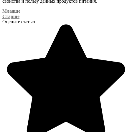
свойства и пользу данных продуктов питания.
Младше
Старше
Оцените статью