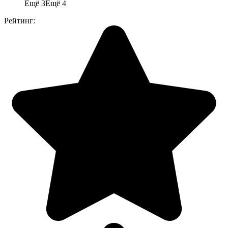
Ещё 3
Ещё 4
Рейтинг: