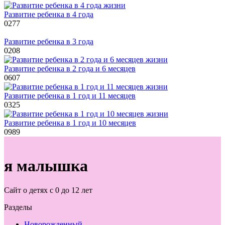
Развитие ребенка в 4 года
0
277
Развитие ребенка в 3 года
0
208
Развитие ребенка в 2 года и 6 месяцев
0
607
Развитие ребенка в 1 год и 11 месяцев
0
325
Развитие ребенка в 1 год и 10 месяцев
0
989
я малышка
Сайт о детях с 0 до 12 лет
Разделы
Новорожденный