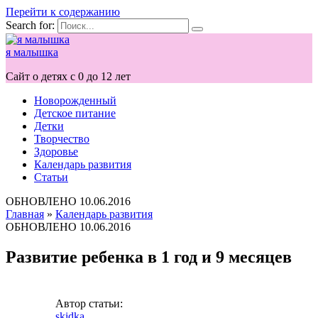
Перейти к содержанию
Search for:
я малышка
Сайт о детях с 0 до 12 лет
Новорожденный
Детское питание
Детки
Творчество
Здоровье
Календарь развития
Статьи
ОБНОВЛЕНО
10.06.2016
Главная
»
Календарь развития
ОБНОВЛЕНО
10.06.2016
Развитие ребенка в 1 год и 9 месяцев
Автор статьи:
skidka