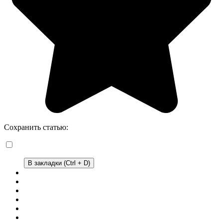
Сохранить статью:
В закладки (Ctrl + D)