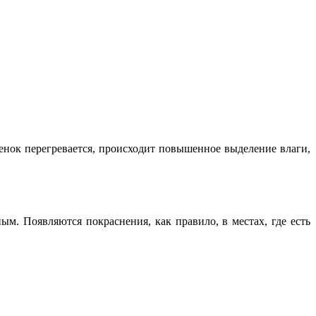
нок перегревается, происходит повышенное выделение влаги,
ым. Появляются покраснения, как правило, в местах, где есть