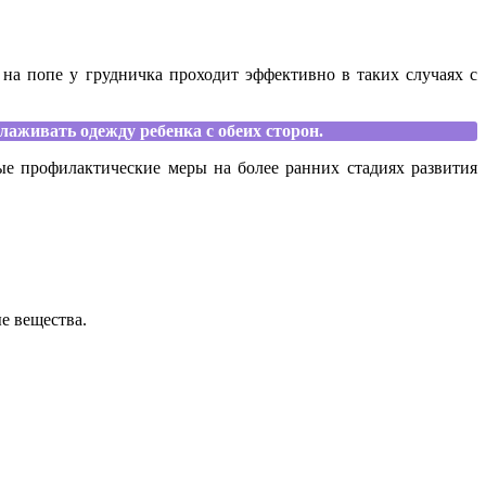
на попе у грудничка проходит эффективно в таких случаях с
аживать одежду ребенка с обеих сторон.
ые профилактические меры на более ранних стадиях развития
е вещества.