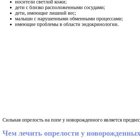
носители светлой кожи;
дети с близко расположенными сосудами;
дети, имеющие лишний вес;
малыши с нарушенными обменными процессами;
имеющие проблемы в области эндокринологии.
Сильная опрелость на попе у новорожденного является предвест
Чем лечить опрелости у новорожденных