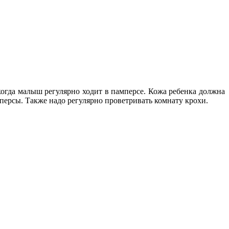
огда малыш регулярно ходит в памперсе. Кожа ребенка должна
ерсы. Также надо регулярно проветривать комнату крохи.