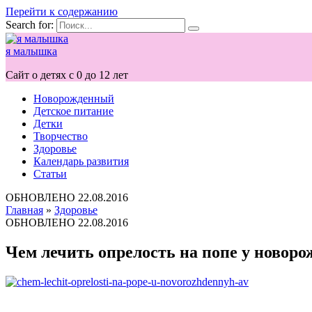
Перейти к содержанию
Search for:
я малышка
Сайт о детях с 0 до 12 лет
Новорожденный
Детское питание
Детки
Творчество
Здоровье
Календарь развития
Статьи
ОБНОВЛЕНО
22.08.2016
Главная
»
Здоровье
ОБНОВЛЕНО
22.08.2016
Чем лечить опрелость на попе у новоро