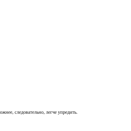
ожнее, следовательно, легче упредить.