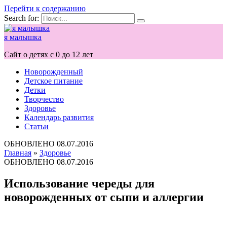
Перейти к содержанию
Search for:
я малышка
Сайт о детях с 0 до 12 лет
Новорожденный
Детское питание
Детки
Творчество
Здоровье
Календарь развития
Статьи
ОБНОВЛЕНО
08.07.2016
Главная
»
Здоровье
ОБНОВЛЕНО
08.07.2016
Использование череды для
новорожденных от сыпи и аллергии