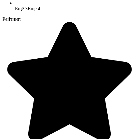
Ещё 3
Ещё 4
Рейтинг: