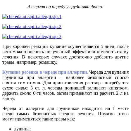
Аллергия на череду у грудничка фото:
При хорошей реакции купание осуществляется 5 дней, после
чего можно оценить полученный эффект или поменять схему
лечения. В некоторых случаях достаточно добавить другие
травы, например, ромашку.
Купание ребенка в череде при аллергии.
Череда для купания
грудничка при аллергии – наиболее безопасный способ
снятия симптомов. Для приготовления раствора потребуется
сухое сырье: 3 ст. л. череды поникшей заливают кипятком,
держать около 6-ти часов, затем применяют из расчета 2 л на
ванну.
Череда от аллергии для грудничков находится на 1 месте
среди самых безопасных средств лечения. Помимо этого
могут применяться такие травы как:
душица;