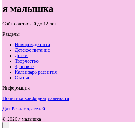
я малышка
Сайт о детях с 0 до 12 лет
Разделы
Новорожденный
Детское питание
Детки
Творчество
Здоровье
Календарь развития
Статьи
Информация
Политика конфиденциальности
Для Рекламодателей
© 2026 я малышка