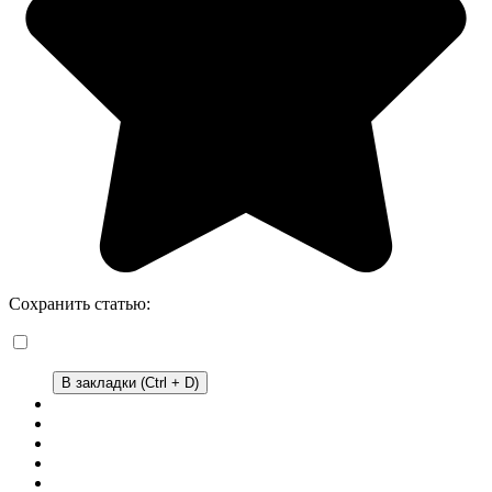
Сохранить статью:
В закладки (Ctrl + D)