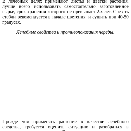
В лечебных целях применяют листья и цветки растения,
лучше всего использовать самостоятельно заготовленное
сырье, срок хранения которого не превышает 2-х лет. Срезать
стебли рекомендуется в начале цветения, и сушить при 40-50
градусах.
Лечебные свойства и противопоказания череды:
Прежде чем применять растение в качестве лечебного
средства, требуется оценить ситуацию и разобраться в