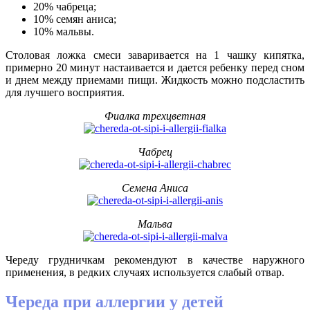
20% чабреца;
10% семян аниса;
10% мальвы.
Столовая ложка смеси заваривается на 1 чашку кипятка,
примерно 20 минут настаивается и дается ребенку перед сном
и днем между приемами пищи. Жидкость можно подсластить
для лучшего восприятия.
Фиалка трехцветная
Чабрец
Семена Аниса
Мальва
Череду грудничкам рекомендуют в качестве наружного
применения, в редких случаях используется слабый отвар.
Череда при аллергии у детей