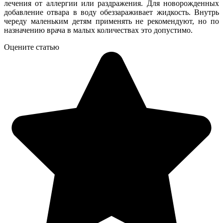
лечения от аллергии или раздражения. Для новорожденных
добавление отвара в воду обеззараживает жидкость. Внутрь
череду маленьким детям применять не рекомендуют, но по
назначению врача в малых количествах это допустимо.
Оцените статью