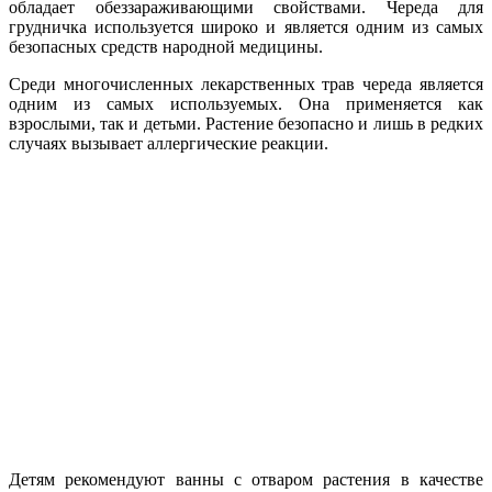
обладает обеззараживающими свойствами. Череда для
грудничка используется широко и является одним из самых
безопасных средств народной медицины.
Среди многочисленных лекарственных трав череда является
одним из самых используемых. Она применяется как
взрослыми, так и детьми. Растение безопасно и лишь в редких
случаях вызывает аллергические реакции.
Детям рекомендуют ванны с отваром растения в качестве