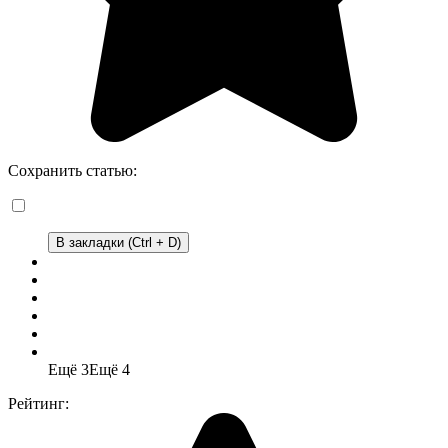
Сохранить статью:
В закладки (Ctrl + D)
Ещё 3
Ещё 4
Рейтинг: