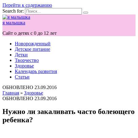
Перейти к содержанию
Search for:
я малышка
Сайт о детях с 0 до 12 лет
Новорожденный
Детское питание
Детки
Творчество
Здоровье
Календарь развития
Статьи
ОБНОВЛЕНО
23.09.2016
Главная
»
Здоровье
ОБНОВЛЕНО
23.09.2016
Нужно ли закаливать часто болеющего
ребенка?