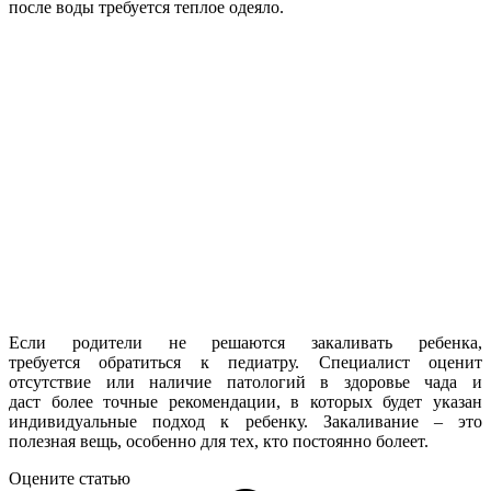
после воды требуется теплое одеяло.
Если родители не решаются закаливать ребенка,
требуется обратиться к педиатру. Специалист оценит
отсутствие или наличие патологий в здоровье чада и
даст более точные рекомендации, в которых будет указан
индивидуальные подход к ребенку. Закаливание – это
полезная вещь, особенно для тех, кто постоянно болеет.
Оцените статью