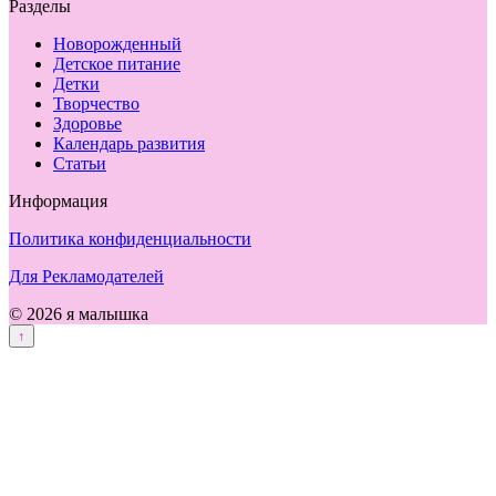
Разделы
Новорожденный
Детское питание
Детки
Творчество
Здоровье
Календарь развития
Статьи
Информация
Политика конфиденциальности
Для Рекламодателей
© 2026 я малышка