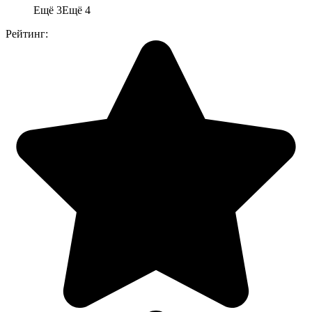
Ещё 3
Ещё 4
Рейтинг: