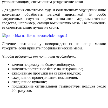
успокаивающим, снимающим раздражение кожи.
Для удаления симптомов зуда и болезненных ощущений лицо
допустимо обработать детской присыпкой. В особо
запущенных случаях врачи назначают медикаментозные
средства, например, салицило-цинковую мазь. Но применять
ее самостоятельно лучше не стоит.
Лечение потнички у новорожденных на лице можно
ускорить, если принять профилактические меры.
Чтобы избавится от потнички необходимо::
заменить одежду на более свободную;
заменить постельное белье на натуральное;
ежедневные прогулки на свежем воздухе;
ежедневное проветривание помещения;
ежедневное купание;
поддержание оптимальной температуры воздуха около
20 градусов.