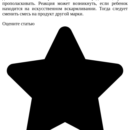
прополаскивать. Реакция может возникнуть, если ребенок
находится на искусственном вскармливании. Тогда следует
сменить смесь на продукт другой марки.
Оцените статью