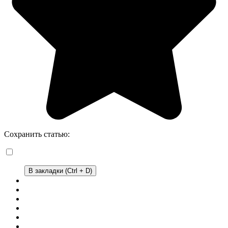
Сохранить статью:
В закладки (Ctrl + D)