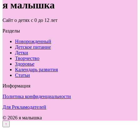
я малышка
Сайт о детях с 0 до 12 лет
Разделы
Новорожденный
Детское питание
Детки
Творчество
Здоровье
Календарь развития
Статьи
Информация
Политика конфиденциальности
Для Рекламодателей
© 2026 я малышка