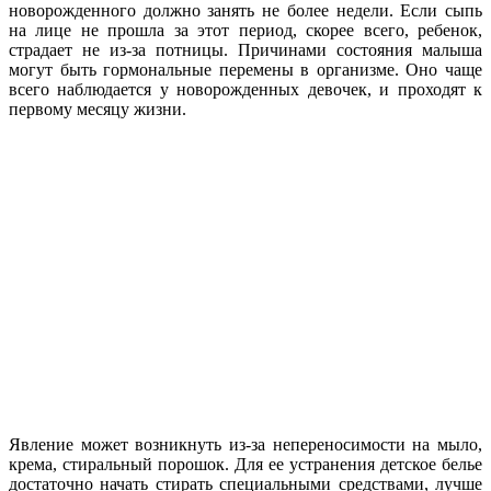
новорожденного должно занять не более недели. Если сыпь
на лице не прошла за этот период, скорее всего, ребенок,
страдает не из-за потницы. Причинами состояния малыша
могут быть гормональные перемены в организме. Оно чаще
всего наблюдается у новорожденных девочек, и проходят к
первому месяцу жизни.
Явление может возникнуть из-за непереносимости на мыло,
крема, стиральный порошок. Для ее устранения детское белье
достаточно начать стирать специальными средствами, лучше