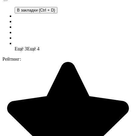
В закладки (Ctrl + D)
Ещё 3
Ещё 4
Рейтинг: