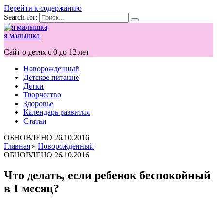
Перейти к содержанию
Search for:
я малышка
Сайт о детях с 0 до 12 лет
Новорожденный
Детское питание
Детки
Творчество
Здоровье
Календарь развития
Статьи
ОБНОВЛЕНО
26.10.2016
Главная
»
Новорожденный
ОБНОВЛЕНО
26.10.2016
Что делать, если ребенок беспокойный
в 1 месяц?