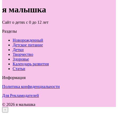
я малышка
Сайт о детях с 0 до 12 лет
Разделы
Новорожденный
Детское питание
Детки
Творчество
Здоровье
Календарь развития
Статьи
Информация
Политика конфиденциальности
Для Рекламодателей
© 2026 я малышка