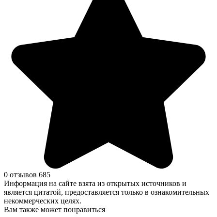
0 отзывов
685
Информация на сайте взята из открытых источников и
является цитатой, предоставляется только в ознакомительных
некоммерческих целях.
Вам также может понравиться