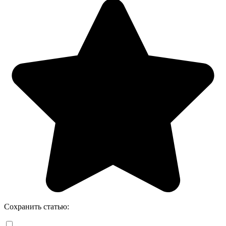
Сохранить статью: