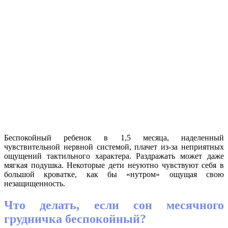
Беспокойный ребенок в 1,5 месяца, наделенный
чувствительной нервной системой, плачет из-за неприятных
ощущений тактильного характера. Раздражать может даже
мягкая подушка. Некоторые дети неуютно чувствуют себя в
большой кроватке, как бы «нутром» ощущая свою
незащищенность.
Что делать, если сон месячного
грудничка беспокойный?