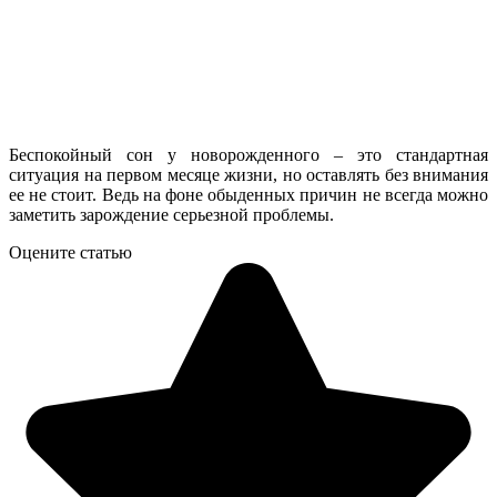
Беспокойный сон у новорожденного – это стандартная
ситуация на первом месяце жизни, но оставлять без внимания
ее не стоит. Ведь на фоне обыденных причин не всегда можно
заметить зарождение серьезной проблемы.
Оцените статью