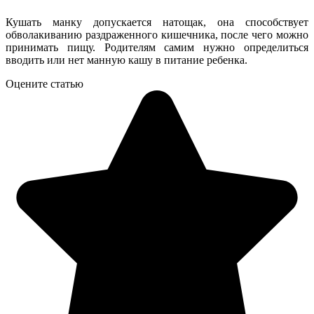
Кушать манку допускается натощак, она способствует
обволакиванию раздраженного кишечника, после чего можно
принимать пищу. Родителям самим нужно определиться
вводить или нет манную кашу в питание ребенка.
Оцените статью