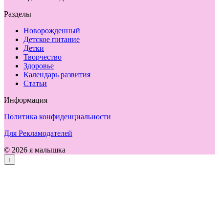
Разделы
Новорожденный
Детское питание
Детки
Творчество
Здоровье
Календарь развития
Статьи
Информация
Политика конфиденциальности
Для Рекламодателей
© 2026 я малышка