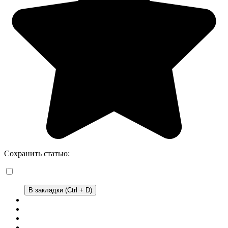
Сохранить статью:
В закладки (Ctrl + D)