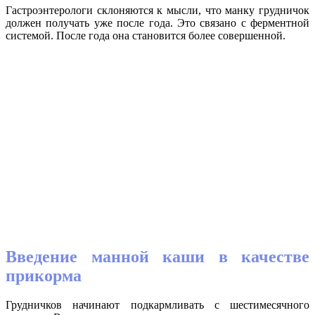
Гастроэнтерологи склоняются к мысли, что манку грудничок
должен получать уже после года. Это связано с ферментной
системой. После года она становится более совершенной.
Введение манной каши в качестве
прикорма
Грудничков начинают подкармливать с шестимесячного