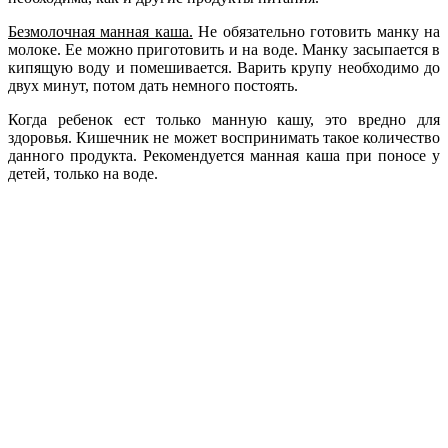
Безмолочная манная каша.
Не обязательно готовить манку на
молоке. Ее можно приготовить и на воде. Манку засыпается в
кипящую воду и помешивается. Варить крупу необходимо до
двух минут, потом дать немного постоять.
Когда ребенок ест только манную кашу, это вредно для
здоровья. Кишечник не может воспринимать такое количество
данного продукта. Рекомендуется манная каша при поносе у
детей, только на воде.