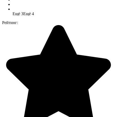
Ещё 3
Ещё 4
Рейтинг: