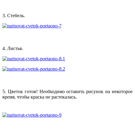
3. Стебель.
4. Листья.
5. Цветок готов! Необходимо оставить рисунок на некоторое
время, чтобы краска не растекалась.