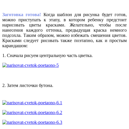
Заготовка готова!
Когда шаблон для рисунка будет готов,
можно приступать к этапу, в котором ребенку предстоит
нарисовать цветы красками. Желательно, чтобы после
нанесения каждого оттенка, предыдущая краска немного
подсохла. Таким образом, можно избежать смешения цветов.
Красками следует рисовать также поэтапно, как и простым
карандашом:
1. Cначала рисуем центральную часть цветка.
2. Затем листочки бутона.