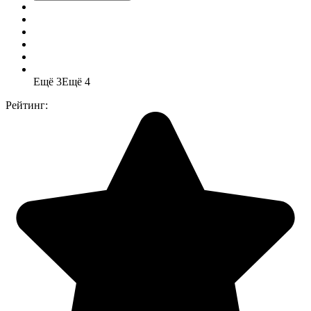
Ещё 3
Ещё 4
Рейтинг: