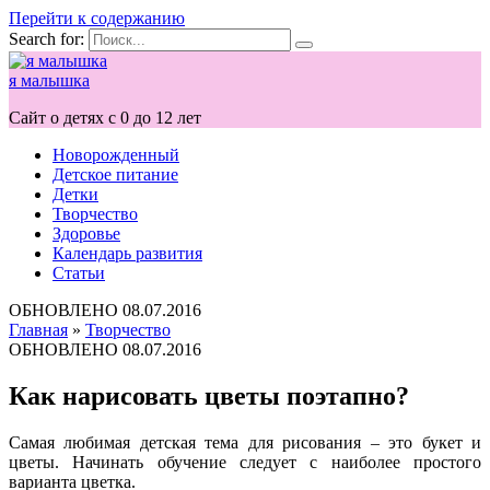
Перейти к содержанию
Search for:
я малышка
Сайт о детях с 0 до 12 лет
Новорожденный
Детское питание
Детки
Творчество
Здоровье
Календарь развития
Статьи
ОБНОВЛЕНО
08.07.2016
Главная
»
Творчество
ОБНОВЛЕНО
08.07.2016
Как нарисовать цветы поэтапно?
Самая любимая детская тема для рисования – это букет и
цветы. Начинать обучение следует с наиболее простого
варианта цветка.