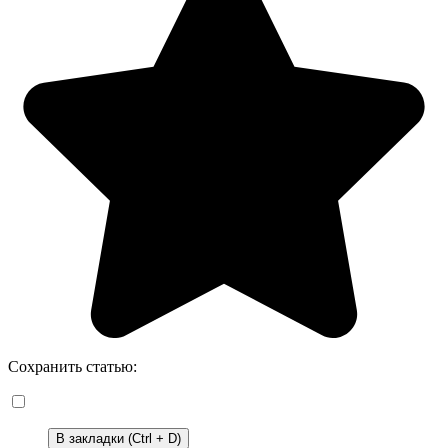
Сохранить статью:
В закладки (Ctrl + D)