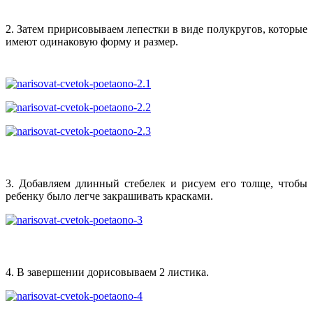
2. Затем пририсовываем лепестки в виде полукругов, которые
имеют одинаковую форму и размер.
3. Добавляем длинный стебелек и рисуем его толще, чтобы
ребенку было легче закрашивать красками.
4. В завершении дорисовываем 2 листика.