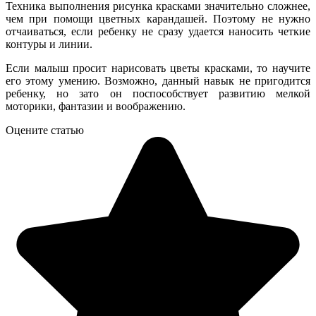
Техника выполнения рисунка красками значительно сложнее,
чем при помощи цветных карандашей. Поэтому не нужно
отчаиваться, если ребенку не сразу удается наносить четкие
контуры и линии.
Если малыш просит нарисовать цветы красками, то научите
его этому умению. Возможно, данный навык не пригодится
ребенку, но зато он поспособствует развитию мелкой
моторики, фантазии и воображению.
Оцените статью