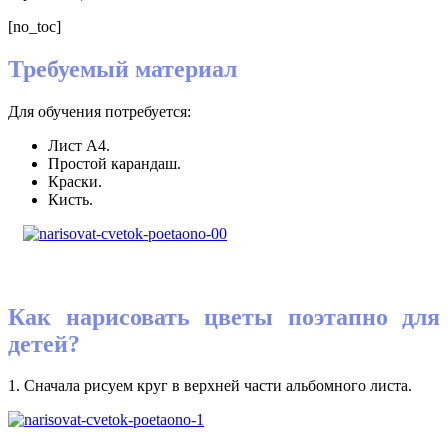
[no_toc]
Требуемый материал
Для обучения потребуется:
Лист А4.
Простой карандаш.
Краски.
Кисть.
Как нарисовать цветы поэтапно для
детей?
1. Сначала рисуем круг в верхней части альбомного листа.