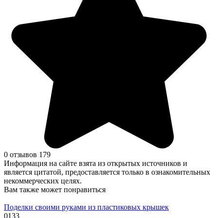
0 отзывов
179
Информация на сайте взята из открытых источников и
является цитатой, предоставляется только в ознакомительных
некоммерческих целях.
Вам также может понравиться
Поделки своими руками из пластиковых крышек
0
133