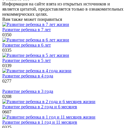
Информация на сайте взята из открытых источников и
является цитатой, предоставляется только в ознакомительных
некоммерческих целях.
Вам также может понравиться
Развитие ребенка в 7 лет
0
350
Развитие ребенка в 6 лет
0
335
Развитие ребенка в 5 лет
0
339
Развитие ребенка в 4 года
0
277
Развитие ребенка в 3 года
0
208
Развитие ребенка в 2 года и 6 месяцев
0
607
Развитие ребенка в 1 год и 11 месяцев
0
325