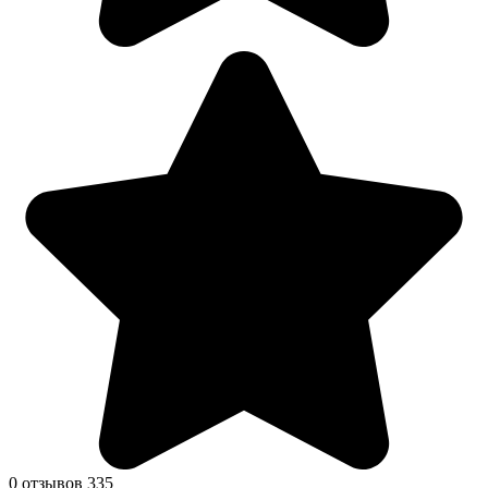
0 отзывов
335