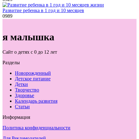
Развитие ребенка в 1 год и 10 месяцев
0
989
я малышка
Сайт о детях с 0 до 12 лет
Разделы
Новорожденный
Детское питание
Детки
Творчество
Здоровье
Календарь развития
Статьи
Информация
Политика конфиденциальности
Для Рекламодателей