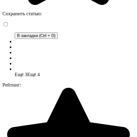
Сохранить статью:
В закладки (Ctrl + D)
Ещё 3
Ещё 4
Рейтинг: