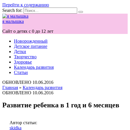
Перейти к содержанию
Search for:
я малышка
Сайт о детях с 0 до 12 лет
Новорожденный
Детское питание
Детки
Творчество
Здоровье
Календарь развития
Статьи
ОБНОВЛЕНО
10.06.2016
Главная
»
Календарь развития
ОБНОВЛЕНО
10.06.2016
Развитие ребенка в 1 год и 6 месяцев
Автор статьи:
skidka