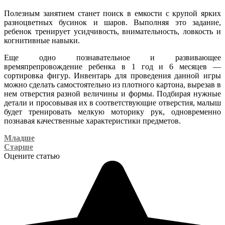
Полезным занятием станет поиск в емкости с крупой ярких
разноцветных бусинок и шаров. Выполняя это задание,
ребенок тренирует усидчивость, внимательность, ловкость и
когнитивные навыки.
Еще одно познавательное и развивающее
времяпрепровождение ребенка в 1 год и 6 месяцев —
сортировка фигур. Инвентарь для проведения данной игры
можно сделать самостоятельно из плотного картона, вырезав в
нем отверстия разной величины и формы. Подбирая нужные
детали и просовывая их в соответствующие отверстия, малыш
будет тренировать мелкую моторику рук, одновременно
познавая качественные характеристики предметов.
Младше
Старше
Оцените статью