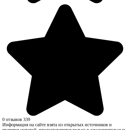
0 отзывов
339
Информация на сайте взята из открытых источников и
является цитатой, предоставляется только в ознакомительных