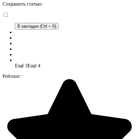
Сохранить статью:
В закладки (Ctrl + D)
Ещё 3
Ещё 4
Рейтинг: