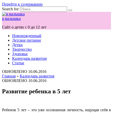
Перейти к содержанию
Search for:
я малышка
Сайт о детях с 0 до 12 лет
Новорожденный
Детское питание
Детки
Творчество
Здоровье
Календарь развития
Статьи
ОБНОВЛЕНО
10.06.2016
Главная
»
Календарь развития
ОБНОВЛЕНО
10.06.2016
Развитие ребенка в 5 лет
Ребенок 5 лет – это уже осознанная личность, ищущая себя в