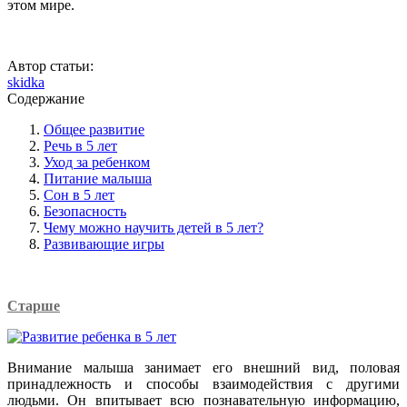
этом мире.
Автор статьи:
skidka
Содержание
Общее развитие
Речь в 5 лет
Уход за ребенком
Питание малыша
Сон в 5 лет
Безопасность
Чему можно научить детей в 5 лет?
Развивающие игры
Старше
Внимание малыша занимает его внешний вид, половая
принадлежность и способы взаимодействия с другими
людьми. Он впитывает всю познавательную информацию,