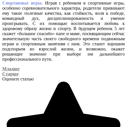
Спортивные игры.
Играя с ребенком в спортивные игры,
особенно соревновательного характера, родители прививают
ему такие полезные качества, как стойкость, воля к победе,
командный дух, дисциплинированность и умение
проигрывать. С их помощью воспитывается любовь к
здоровому образу жизни и спорту. В будущем ребенок 5 лет
скажет «большое спасибо» папе и маме, посвящающим сейчас
значительную часть своего свободного времени подвижным
играм и спортивным занятиям с ним. Это станет хорошим
подспорьем во взрослой жизни, и возможно, окажет
решающее значение при выборе им дальнейшего
профессионального пути.
Младше
Старше
Оцените статью