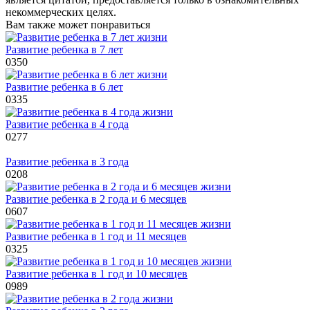
некоммерческих целях.
Вам также может понравиться
Развитие ребенка в 7 лет
0
350
Развитие ребенка в 6 лет
0
335
Развитие ребенка в 4 года
0
277
Развитие ребенка в 3 года
0
208
Развитие ребенка в 2 года и 6 месяцев
0
607
Развитие ребенка в 1 год и 11 месяцев
0
325
Развитие ребенка в 1 год и 10 месяцев
0
989