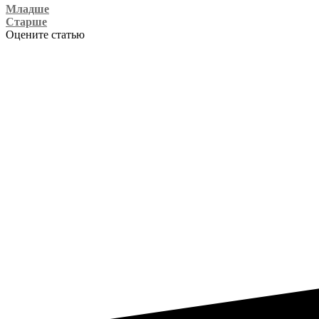
Младше
Старше
Оцените статью