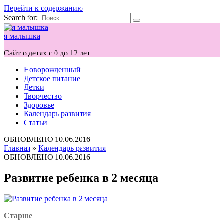
Перейти к содержанию
Search for:
я малышка
Сайт о детях с 0 до 12 лет
Новорожденный
Детское питание
Детки
Творчество
Здоровье
Календарь развития
Статьи
ОБНОВЛЕНО
10.06.2016
Главная
»
Календарь развития
ОБНОВЛЕНО
10.06.2016
Развитие ребенка в 2 месяца
Старше