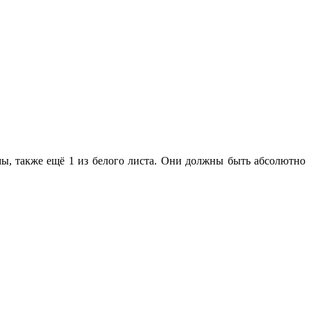
мы, также ещё 1 из белого листа. Они должны быть абсолютно