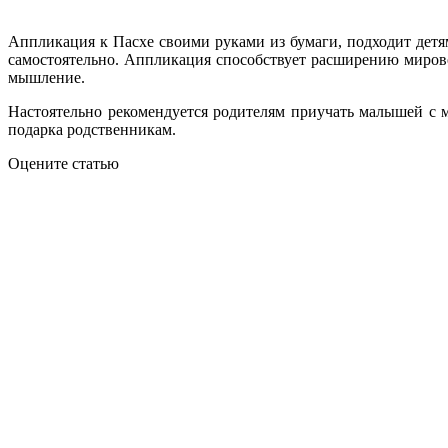
Аппликация к Пасхе своими руками из бумаги, подходит детя
самостоятельно. Аппликация способствует расширению миров
мышление.
Настоятельно рекомендуется родителям приучать малышей с 
подарка родственникам.
Оцените статью