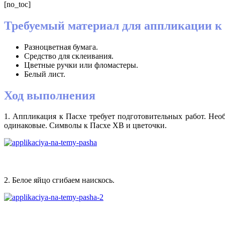
[no_toc]
Требуемый материал для аппликации к
Разноцветная бумага.
Средство для склеивания.
Цветные ручки или фломастеры.
Белый лист.
Ход выполнения
1. Аппликация к Пасхе требует подготовительных работ. Нео
одинаковые. Символы к Пасхе ХВ и цветочки.
2. Белое яйцо сгибаем наискось.