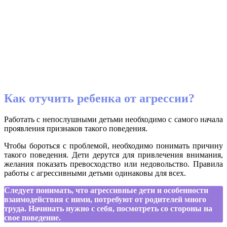
Как отучить ребенка от агрессии?
Работать с непослушными детьми необходимо с самого начала
проявления признаков такого поведения.
Чтобы бороться с проблемой, необходимо понимать причину
такого поведения. Дети дерутся для привлечения внимания,
желания показать превосходство или недовольство. Правила
работы с агрессивными детьми одинаковы для всех.
Следует понимать, что агрессивные дети и особенности
взаимодействия с ними, потребуют от родителей много
труда. Начинать нужно с себя, посмотреть со стороны на
свое поведение.