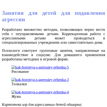
Занятия для детей для подавления
агрессии
Разработано множество методик, позволяющих верно вести
себя с неуправляемыми детьми. Коррекционная работа с
агрессивными детьми может проводиться в
специализированных учреждениях или самостоятельно дома.
Психологи советуют групповые занятия, направленные на
взаимодействие в социуме. Для домашнего применения
разработаны методики в игровой форме.
Рисование
Толкалки
Жужа
Картотека игр для агрессивных детей обширна: