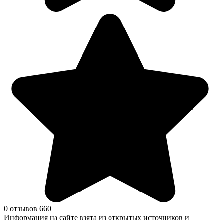
0 отзывов
660
Информация на сайте взята из открытых источников и