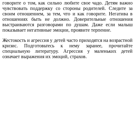
говорите о том, как сильно любите свое чадо. Детям важно
чувствовать поддержку со стороны родителей. Следите за
своим отношением, за тем, что и как говорите. Негатива в
отношениях быть не должно. Доверительные отношения
выстраиваются разговорами по душам. Даже если малыш
показывает негативные эмоции, проявите терпение.
Жестокость и агрессия у детей часто приходятся на возрастной
кризис. Подготовьтесь к нему заранее, прочитайте
специальную литературу. Агрессия у маленьких детей
означает выражения их эмоций, страхов.