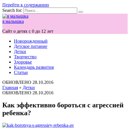
Перейти к содержанию
Search for:
я малышка
Сайт о детях с 0 до 12 лет
Новорожденный
Детское питание
Детки
Творчество
Здоровье
Календарь развития
Статьи
ОБНОВЛЕНО
28.10.2016
Главная
»
Детки
ОБНОВЛЕНО
28.10.2016
Как эффективно бороться с агрессией
ребенка?