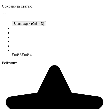
Сохранить статью:
В закладки (Ctrl + D)
Ещё 3
Ещё 4
Рейтинг: