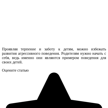
Проявляя терпение и заботу к детям, можно избежать
развития агрессивного поведения. Родителям нужно начать с
себя, ведь именно они являются примером поведения для
своих детей.
Оцените статью