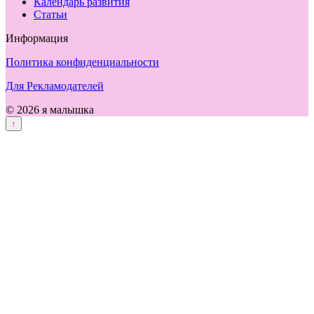
Календарь развития
Статьи
Информация
Политика конфиденциальности
Для Рекламодателей
© 2026 я малышка