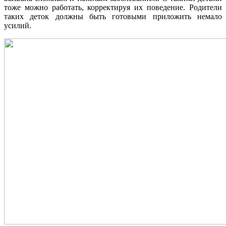
тоже можно работать, корректируя их поведение. Родители
таких деток должны быть готовыми приложить немало
усилий.