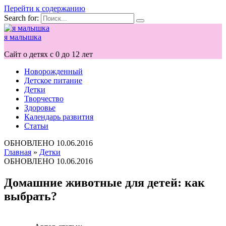
Перейти к содержанию
Search for:
я малышка
Сайт о детях с 0 до 12 лет
Новорожденный
Детское питание
Детки
Творчество
Здоровье
Календарь развития
Статьи
ОБНОВЛЕНО
10.06.2016
Главная
»
Детки
ОБНОВЛЕНО
10.06.2016
Домашние животные для детей: как
выбрать?