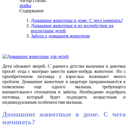
Автор статьи:
skidka
Содержание
Домашние животные в доме. С чего начинать?
Домашние животные и их воздействие на
воспитание детей
Забота о домашнем животном
Дети обожают зверей. С раннего детства мальчики и девочки
просят отца с матерью завести какое-нибудь животное. Но с
приобретением питомца у взрослых возникает много
проблем. Домашние животные в квартире приравниваются к
появлению еще одного малыша, требующего
внимательного отношения и заботы. Необходимо подобрать
питомца, который будет подходить возрастным и
индивидуальным особенностям малыша.
Домашние животные в доме. С чего
начинать?