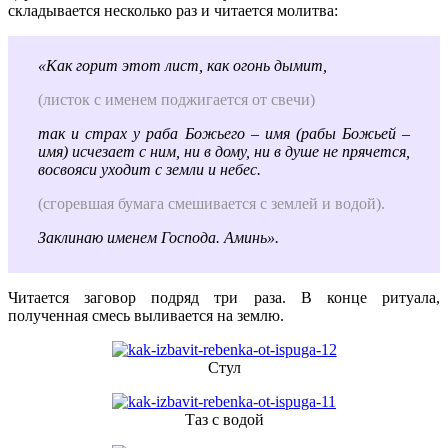
складывается несколько раз и читается молитва:
«Как горит этот лист, как огонь дымит,
(листок с именем поджигается от свечи)
так и страх у раба Божьего – имя (рабы Божьей –
имя) исчезает с ним, ни в дому, ни в душе не прячется,
восвояси уходит с земли и небес.
(сгоревшая бумага смешивается с землей и водой).
Заклинаю именем Господа. Аминь».
Читается заговор подряд три раза. В конце ритуала,
полученная смесь выливается на землю.
Стул
Таз с водой