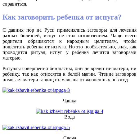
справиться.
Как заговорить ребенка от испуга?
С давних пор на Руси применялись заговоры для лечения
разных болезней, испуг не стал исключением. Чаще всего
родители обращаются к народным целителям, чтобы
пошептать ребенка от испуга. Но это необязательно, зная, как
проводится ритуал, испуг у ребенка лечится заговорами
матерью.
Ритуалы совершенно безопасны, они не вредят ни матери, ни
ребенку, так как относятся к белой магии. Чтение заговоров
помогает матери защищать малыша от жизненных невзгод.
Чашка
Вода
Свеча