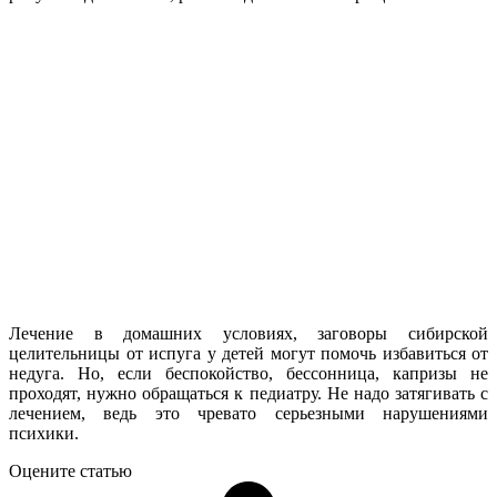
Лечение в домашних условиях, заговоры сибирской
целительницы от испуга у детей могут помочь избавиться от
недуга. Но, если беспокойство, бессонница, капризы не
проходят, нужно обращаться к педиатру. Не надо затягивать с
лечением, ведь это чревато серьезными нарушениями
психики.
Оцените статью