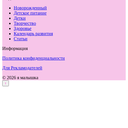
Новорожденный
Детское питание
Детки
Творчество
Здоровье
Календарь развития
Статьи
Информация
Политика конфиденциальности
Для Рекламодателей
© 2026 я малышка