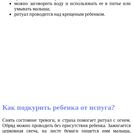
можно заговорить воду и использовать ее в питье или
умывать малыша;
ритуал проводится над крещеным ребенком.
Как подкурить ребенка от испуга?
Снять состояние тревоги, и страха помогает ритуал с огнем.
Обряд можно проводить без присутствия ребенка. Зажигается
церковная свеча, на листе бумаги пишется имя малыша,