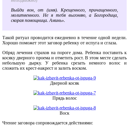
неподвижно)
Выйди вон, от (имя). Крещенного, причащенного,
молитвенного. Не я тебя выгоняю, а Богородица,
скорая помощница. Аминь».
Такой ритуал проводится ежедневно в течение одной недели.
Хорошо поможет этот заговор ребенку от испуга и сглаза.
Обряд лечения страхов на пороге дома. Ребенка поставить к
косяку дверного проема и отметить рост. В этом месте сделать
небольшую дырку. У ребенка срезать немного волос и
сложить их крест-накрест и залить воском.
Дверной косяк
Прядь волос
Воск
Чтение заговора сопровождается действиями: