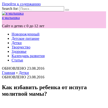
Перейти к содержанию
Search for:
я малышка
Сайт о детях с 0 до 12 лет
Новорожденный
Детское питание
Детки
Творчество
Здоровье
Календарь развития
Статьи
ОБНОВЛЕНО
23.08.2016
Главная
»
Детки
ОБНОВЛЕНО
23.08.2016
Как избавить ребенка от испуга
молитвой мамы?