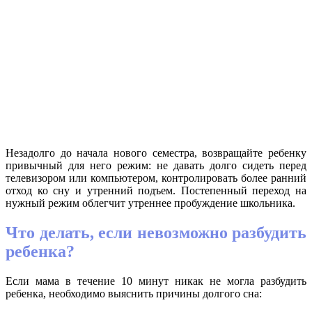
Незадолго до начала нового семестра, возвращайте ребенку
привычный для него режим: не давать долго сидеть перед
телевизором или компьютером, контролировать более ранний
отход ко сну и утренний подъем. Постепенный переход на
нужный режим облегчит утреннее пробуждение школьника.
Что делать, если невозможно разбудить
ребенка?
Если мама в течение 10 минут никак не могла разбудить
ребенка, необходимо выяснить причины долгого сна: