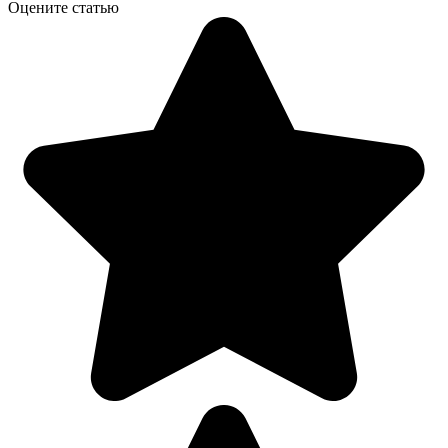
Оцените статью