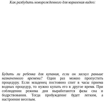
Как разбудить новорожденного для кормления видео:
Будить ли ребенка для купания, если он заснул раньше
назначенного времени?
Один раз можно пропустить
процедуру. Если младенец постоянно спит в часы приема
водных процедур, то нужно купать его в другое время. При
соблюдении режима дня выработаются фазы сна и
бодрствования. Тогда пробуждение будет легким, а
настроение веселым.