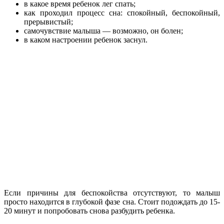
в какое время ребенок лег спать;
как проходил процесс сна: спокойный, беспокойный,
прерывистый;
самочувствие малыша — возможно, он болен;
в каком настроении ребенок заснул.
Если причины для беспокойства отсутствуют, то малыш
просто находится в глубокой фазе сна. Стоит подождать до 15-
20 минут и попробовать снова разбудить ребенка.