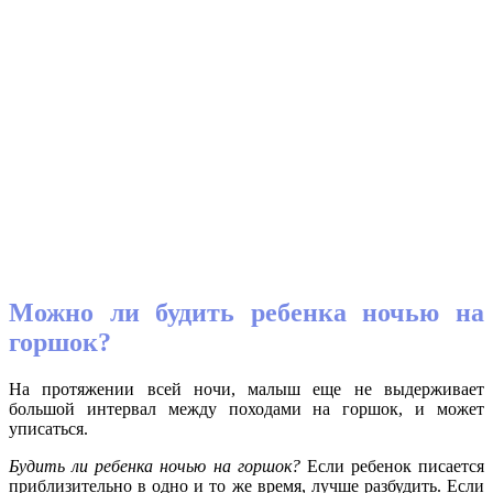
Можно ли будить ребенка ночью на
горшок?
На протяжении всей ночи, малыш еще не выдерживает
большой интервал между походами на горшок, и может
уписаться.
Будить ли ребенка ночью на горшок?
Если ребенок писается
приблизительно в одно и то же время, лучше разбудить. Если