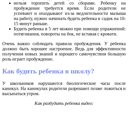
нельзя торопить детей со сборами. Ребенку на
пробуждение требуется время. Если родители не
успевают и опаздывают из-за медлительности малыша
на работу, нужно начинать будить ребенка в садик на 10-
15 минут раньше.
Будить ребенка в 5 лет можно при помощи упражнений:
потягивания, повороты на бок, не вставая с кровати.
Очень важно соблюдать правила пробуждения. У ребенка
должно быть хорошее настроение. Ведь для эффективности
получения новых знаний и хорошего самочувствия большую
роль играет пробуждение.
Как будить ребенка в школу?
У школьников нарушаются биологические часы после
каникул. На каникулах родители разрешают позже ложиться и
высыпаться утром.
Как разбудить ребенка видео: