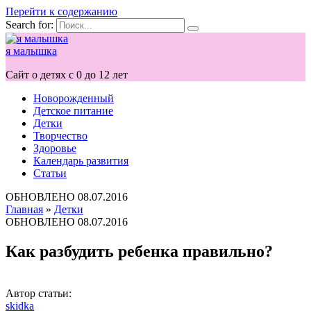
Перейти к содержанию
Search for:
я малышка
Сайт о детях с 0 до 12 лет
Новорожденный
Детское питание
Детки
Творчество
Здоровье
Календарь развития
Статьи
ОБНОВЛЕНО
08.07.2016
Главная
»
Детки
ОБНОВЛЕНО
08.07.2016
Как разбудить ребенка правильно?
Автор статьи:
skidka