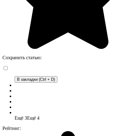
Сохранить статью:
В закладки (Ctrl + D)
Ещё 3
Ещё 4
Рейтинг: