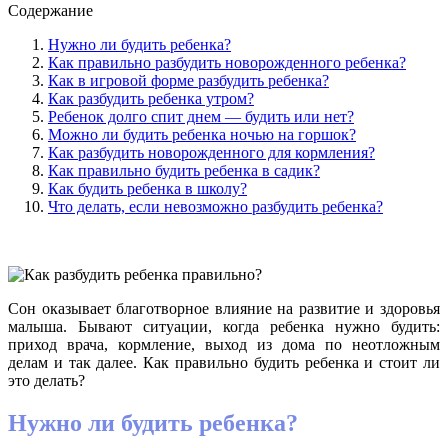
Содержание
Нужно ли будить ребенка?
Как правильно разбудить новорожденного ребенка?
Как в игровой форме разбудить ребенка?
Как разбудить ребенка утром?
Ребенок долго спит днем — будить или нет?
Можно ли будить ребенка ночью на горшок?
Как разбудить новорожденного для кормления?
Как правильно будить ребенка в садик?
Как будить ребенка в школу?
Что делать, если невозможно разбудить ребенка?
Сон оказывает благотворное влияние на развитие и здоровья
малыша. Бывают ситуации, когда ребенка нужно будить:
приход врача, кормление, выход из дома по неотложным
делам и так далее. Как правильно будить ребенка и стоит ли
это делать?
Нужно ли будить ребенка?