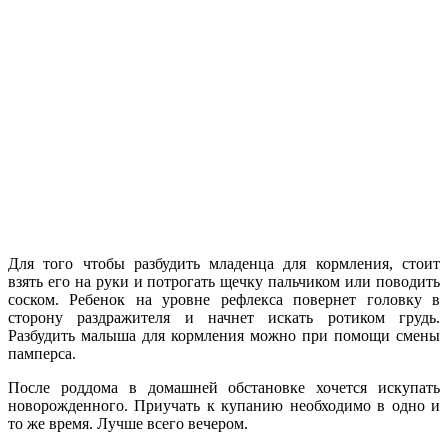
Для того чтобы разбудить младенца для кормления, стоит
взять его на руки и потрогать щечку пальчиком или поводить
соском. Ребенок на уровне рефлекса повернет головку в
сторону раздражителя и начнет искать ротиком грудь.
Разбудить малыша для кормления можно при помощи смены
памперса.
После роддома в домашней обстановке хочется искупать
новорожденного. Приучать к купанию необходимо в одно и
то же время. Лучше всего вечером.