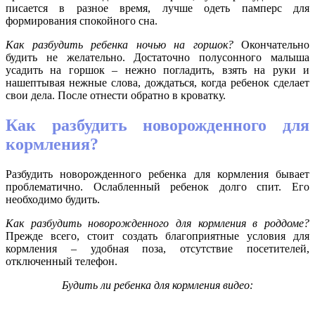
писается в разное время, лучше одеть памперс для
формирования спокойного сна.
Как разбудить ребенка ночью на горшок?
Окончательно
будить не желательно. Достаточно полусонного малыша
усадить на горшок – нежно погладить, взять на руки и
нашептывая нежные слова, дождаться, когда ребенок сделает
свои дела. После отнести обратно в кроватку.
Как разбудить новорожденного для
кормления?
Разбудить новорожденного ребенка для кормления бывает
проблематично. Ослабленный ребенок долго спит. Его
необходимо будить.
Как разбудить новорожденного для кормления в роддоме?
Прежде всего, стоит создать благоприятные условия для
кормления – удобная поза, отсутствие посетителей,
отключенный телефон.
Будить ли ребенка для кормления видео: