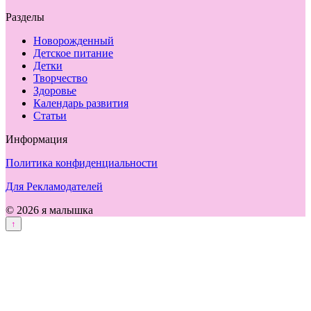
Разделы
Новорожденный
Детское питание
Детки
Творчество
Здоровье
Календарь развития
Статьи
Информация
Политика конфиденциальности
Для Рекламодателей
© 2026 я малышка