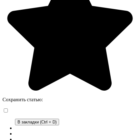
Сохранить статью:
В закладки (Ctrl + D)