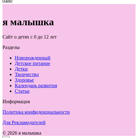
0
480
я малышка
Сайт о детях с 0 до 12 лет
Разделы
Новорожденный
Детское питание
Детки
Творчество
Здоровье
Календарь развития
Статьи
Информация
Политика конфиденциальности
Для Рекламодателей
© 2026 я малышка