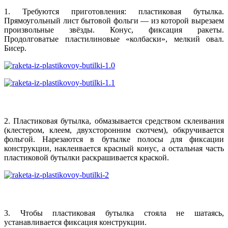
1. Требуются приготовления: пластиковая бутылка.
Прямоугольный лист бытовой фольги — из которой вырезаем
произвольные звёзды. Конус, фиксация ракеты.
Продолговатые пластилиновые «колбаски», мелкий овал.
Бисер.
2. Пластиковая бутылка, обмазывается средством склеивания
(клестером, клеем, двухсторонним скотчем), обкручивается
фольгой. Нарезаются в бутылке полосы для фиксации
конструкции, наклеивается красный конус, а остальная часть
пластиковой бутылки раскрашивается краской.
3. Чтобы пластиковая бутылка стояла не шатаясь,
устанавливается фиксация конструкции.