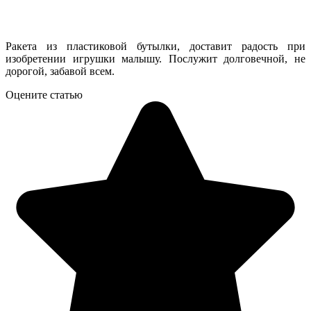
Ракета из пластиковой бутылки, доставит радость при
изобретении игрушки малышу. Послужит долговечной, не
дорогой, забавой всем.
Оцените статью