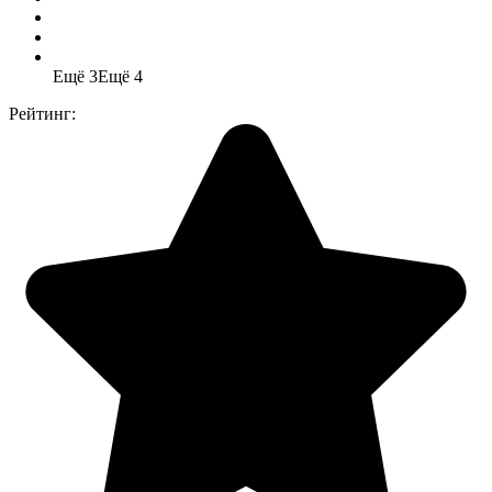
Ещё 3
Ещё 4
Рейтинг: