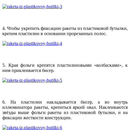
4. Чтобы укрепить фиксацию ракеты из пластиковой бутылки,
крепим пластилин в основании прорезанных полос.
5. Края фольги крепятся пластилиновыми «колбасками», к
ним приклеивается бисер.
6. На пластилин накладывается бисер, а во внутрь
иллюминатора ракеты, крепиться яркий овал. Наклеиваются
звёзды выше фольги ракеты из пластиковой бутылки, и на
фиксации жесткости конструкции.