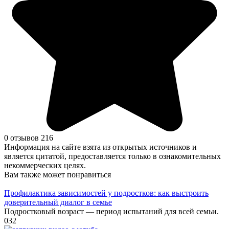
0 отзывов
216
Информация на сайте взята из открытых источников и
является цитатой, предоставляется только в ознакомительных
некоммерческих целях.
Вам также может понравиться
Профилактика зависимостей у подростков: как выстроить
доверительный диалог в семье
Подростковый возраст — период испытаний для всей семьи.
0
32