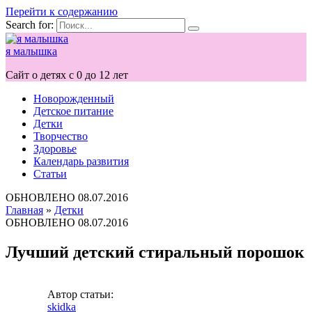
Перейти к содержанию
Search for:
я малышка
Сайт о детях с 0 до 12 лет
Новорожденный
Детское питание
Детки
Творчество
Здоровье
Календарь развития
Статьи
ОБНОВЛЕНО
08.07.2016
Главная
»
Детки
ОБНОВЛЕНО
08.07.2016
Лучший детский стиральный порошок
Автор статьи:
skidka