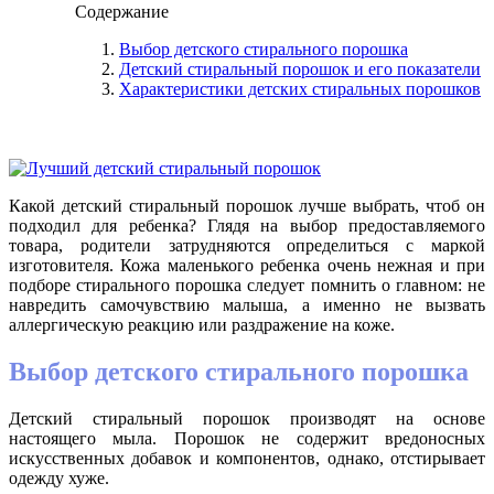
Содержание
Выбор детского стирального порошка
Детский стиральный порошок и его показатели
Характеристики детских стиральных порошков
Какой детский стиральный порошок лучше выбрать, чтоб он
подходил для ребенка? Глядя на выбор предоставляемого
товара, родители затрудняются определиться с маркой
изготовителя. Кожа маленького ребенка очень нежная и при
подборе стирального порошка следует помнить о главном: не
навредить самочувствию малыша, а именно не вызвать
аллергическую реакцию или раздражение на коже.
Выбор детского стирального порошка
Детский стиральный порошок производят на основе
настоящего мыла. Порошок не содержит вредоносных
искусственных добавок и компонентов, однако, отстирывает
одежду хуже.