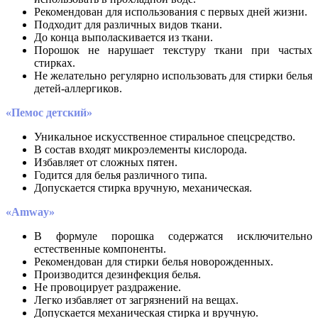
Рекомендован для использования с первых дней жизни.
Подходит для различных видов ткани.
До конца выполаскивается из ткани.
Порошок не нарушает текстуру ткани при частых
стирках.
Не желательно регулярно использовать для стирки белья
детей-аллергиков.
«Пемос детский»
Уникальное искусственное стиральное спецсредство.
В состав входят микроэлементы кислорода.
Избавляет от сложных пятен.
Годится для белья различного типа.
Допускается стирка вручную, механическая.
«Amway»
В формуле порошка содержатся исключительно
естественные компоненты.
Рекомендован для стирки белья новорожденных.
Производится дезинфекция белья.
Не провоцирует раздражение.
Легко избавляет от загрязнений на вещах.
Допускается механическая стирка и вручную.