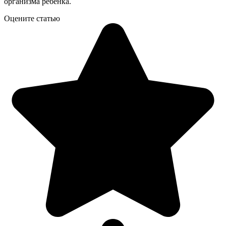
организма ребенка.
Оцените статью