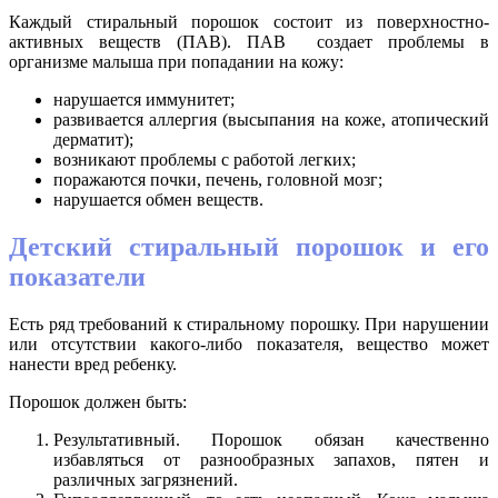
Каждый стиральный порошок состоит из поверхностно-
активных веществ (ПАВ). ПАВ создает проблемы в
организме малыша при попадании на кожу:
нарушается иммунитет;
развивается аллергия (высыпания на коже, атопический
дерматит);
возникают проблемы с работой легких;
поражаются почки, печень, головной мозг;
нарушается обмен веществ.
Детский стиральный порошок и его
показатели
Есть ряд требований к стиральному порошку. При нарушении
или отсутствии какого-либо показателя, вещество может
нанести вред ребенку.
Порошок должен быть:
Результативный. Порошок обязан качественно
избавляться от разнообразных запахов, пятен и
различных загрязнений.