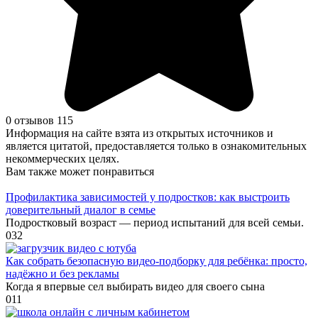
0 отзывов
115
Информация на сайте взята из открытых источников и
является цитатой, предоставляется только в ознакомительных
некоммерческих целях.
Вам также может понравиться
Профилактика зависимостей у подростков: как выстроить
доверительный диалог в семье
Подростковый возраст — период испытаний для всей семьи.
0
32
Как собрать безопасную видео‑подборку для ребёнка: просто,
надёжно и без рекламы
Когда я впервые сел выбирать видео для своего сына
0
11