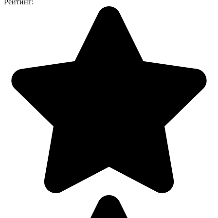
Рейтинг: