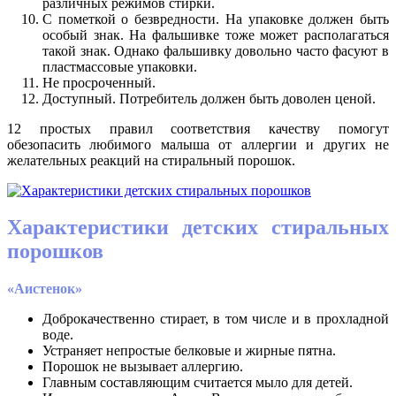
различных режимов стирки.
С пометкой о безвредности. На упаковке должен быть
особый знак. На фальшивке тоже может располагаться
такой знак. Однако фальшивку довольно часто фасуют в
пластмассовые упаковки.
Не просроченный.
Доступный. Потребитель должен быть доволен ценой.
12 простых правил соответствия качеству помогут
обезопасить любимого малыша от аллергии и других не
желательных реакций на стиральный порошок.
Характеристики детских стиральных
порошков
«Аистенок»
Доброкачественно стирает, в том числе и в прохладной
воде.
Устраняет непростые белковые и жирные пятна.
Порошок не вызывает аллергию.
Главным составляющим считается мыло для детей.