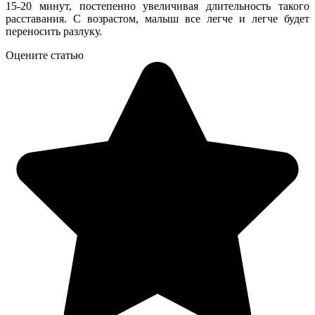
15-20 минут, постепенно увеличивая длительность такого
расставания. С возрастом, малыш все легче и легче будет
переносить разлуку.
Оцените статью