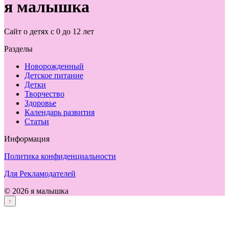
я малышка
Сайт о детях с 0 до 12 лет
Разделы
Новорожденный
Детское питание
Детки
Творчество
Здоровье
Календарь развития
Статьи
Информация
Политика конфиденциальности
Для Рекламодателей
© 2026 я малышка