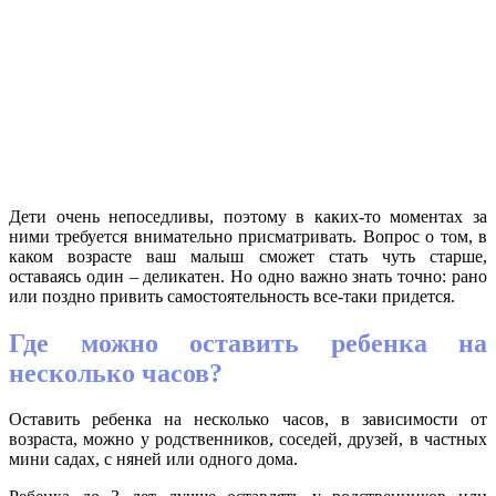
Дети очень непоседливы, поэтому в каких-то моментах за
ними требуется внимательно присматривать. Вопрос о том, в
каком возрасте ваш малыш сможет стать чуть старше,
оставаясь один – деликатен. Но одно важно знать точно: рано
или поздно привить самостоятельность все-таки придется.
Где можно оставить ребенка на
несколько часов?
Оставить ребенка на несколько часов, в зависимости от
возраста, можно у родственников, соседей, друзей, в частных
мини садах, с няней или одного дома.