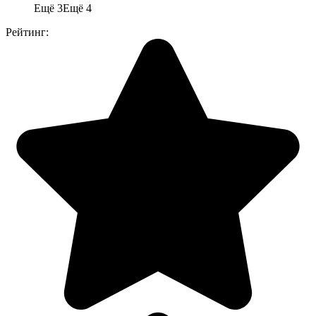
Ещё 3
Ещё 4
Рейтинг: