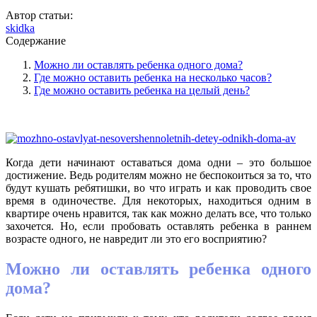
Автор статьи:
skidka
Содержание
Можно ли оставлять ребенка одного дома?
Где можно оставить ребенка на несколько часов?
Где можно оставить ребенка на целый день?
Когда дети начинают оставаться дома одни – это большое
достижение. Ведь родителям можно не беспокоиться за то, что
будут кушать ребятишки, во что играть и как проводить свое
время в одиночестве. Для некоторых, находиться одним в
квартире очень нравится, так как можно делать все, что только
захочется. Но, если пробовать оставлять ребенка в раннем
возрасте одного, не навредит ли это его восприятию?
Можно ли оставлять ребенка одного
дома?