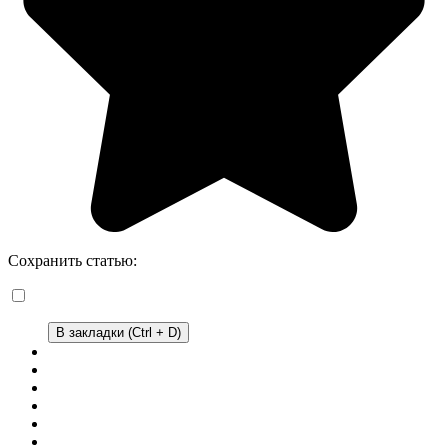
Сохранить статью:
В закладки (Ctrl + D)