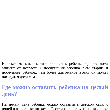
На сколько маме можно оставлять ребенка одного дома
зависит от возраста и послушания ребенка. Чем старше и
послушнее ребенок, тем более длительное время он может
находится дома сам.
Где можно оставить ребенка на целый
день?
На целый день ребенка можно оставить в детском саду, с
няней или родственниками. Соседи или подруги на площадке