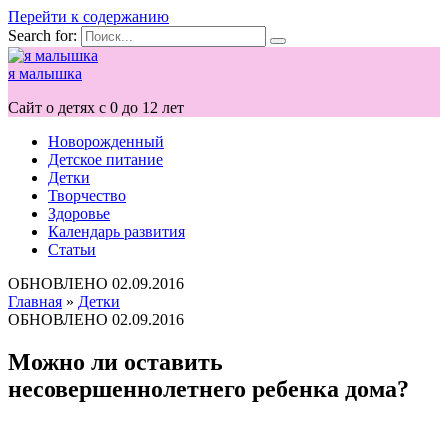
Перейти к содержанию
Search for:
я малышка
Сайт о детях с 0 до 12 лет
Новорожденный
Детское питание
Детки
Творчество
Здоровье
Календарь развития
Статьи
ОБНОВЛЕНО
02.09.2016
Главная
»
Детки
ОБНОВЛЕНО
02.09.2016
Можно ли оставить
несовершеннолетнего ребенка дома?