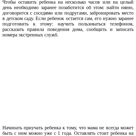
Чтобы оставить ребенка на несколько часов или на целый
день необходимо заранее позаботится об этом: найти няню,
договорится с соседями или подругами, забронировать место
в детском саду. Если ребенок остается сам, его нужно заранее
подготовить к этому: научить пользоваться телефоном,
рассказать правила поведения дома, сообщить и записать
номера экстренных служб.
Начинать приучать ребенка к тому, что мама не всегда может
быть с ним можно уже с 1 года. Оставлять стоит ребенка на