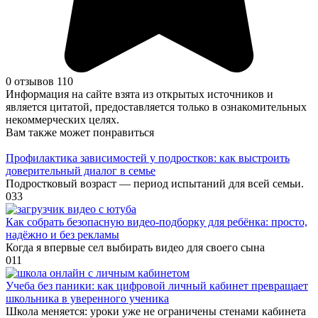
0 отзывов
110
Информация на сайте взята из открытых источников и
является цитатой, предоставляется только в ознакомительных
некоммерческих целях.
Вам также может понравиться
Профилактика зависимостей у подростков: как выстроить
доверительный диалог в семье
Подростковый возраст — период испытаний для всей семьи.
0
33
Как собрать безопасную видео‑подборку для ребёнка: просто,
надёжно и без рекламы
Когда я впервые сел выбирать видео для своего сына
0
11
Учеба без паники: как цифровой личный кабинет превращает
школьника в уверенного ученика
Школа меняется: уроки уже не ограничены стенами кабинета