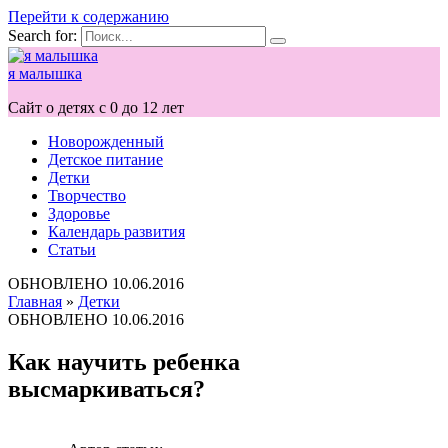
Перейти к содержанию
Search for:
я малышка
Сайт о детях с 0 до 12 лет
Новорожденный
Детское питание
Детки
Творчество
Здоровье
Календарь развития
Статьи
ОБНОВЛЕНО
10.06.2016
Главная
»
Детки
ОБНОВЛЕНО
10.06.2016
Как научить ребенка
высмаркиваться?