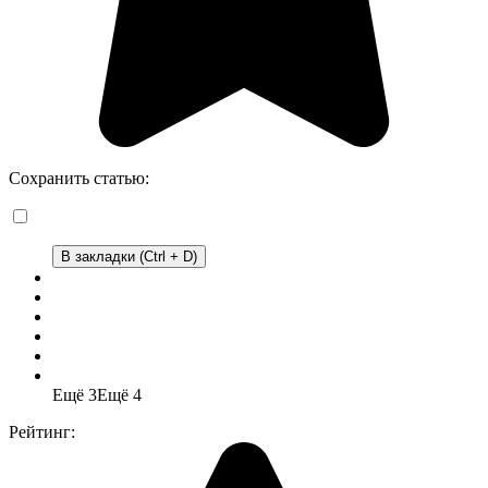
Сохранить статью:
В закладки (Ctrl + D)
Ещё 3
Ещё 4
Рейтинг: