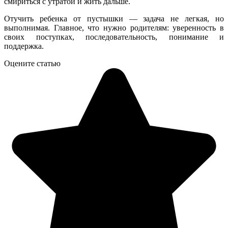
смириться с утратой и жить дальше.
Отучить ребенка от пустышки — задача не легкая, но
выполнимая. Главное, что нужно родителям: уверенность в
своих поступках, последовательность, понимание и
поддержка.
Оцените статью