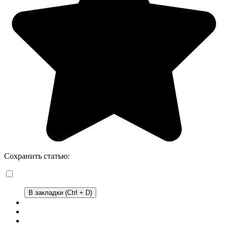
Сохранить статью:
В закладки (Ctrl + D)