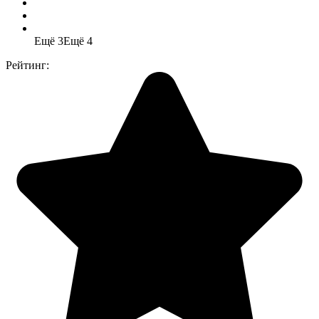
Ещё 3
Ещё 4
Рейтинг: