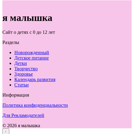
я малышка
Сайт о детях с 0 до 12 лет
Разделы
Новорожденный
Детское питание
Детки
Творчество
Здоровье
Календарь развития
Статьи
Информация
Политика конфиденциальности
Для Рекламодателей
© 2026 я малышка