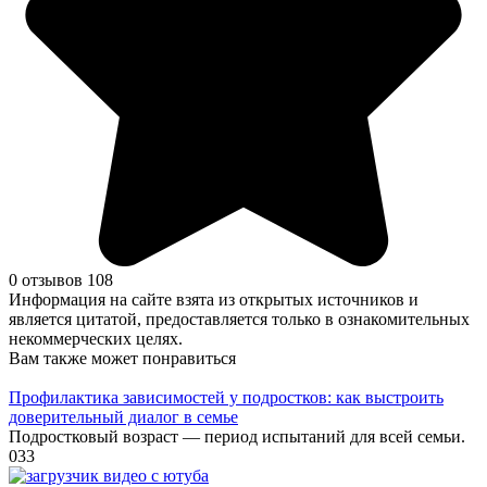
0 отзывов
108
Информация на сайте взята из открытых источников и
является цитатой, предоставляется только в ознакомительных
некоммерческих целях.
Вам также может понравиться
Профилактика зависимостей у подростков: как выстроить
доверительный диалог в семье
Подростковый возраст — период испытаний для всей семьи.
0
33