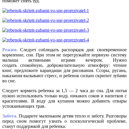
поможет снять зуд.
Режим.
Следует соблюдать распорядок дня: своевременное
кормление, сон. При этом не перегружайте нервную систему
малыша активными играми вечером. Нужно
создать спокойную, доброжелательную атмосферу: чтение
книг, предложите карандаши для рисования. Ссоры, ругань,
наказания вызывают стресс, и ребенок сильно скрипит зубами
во сне.
Следует кормить ребенка за 1,5 — 2 часа до сна. Для питья
нужно использовать только воду, никаких соков и напитков с
красителями. В воду для купания можно добавить отвары
успокаивающих трав.
Забота.
Подарите маленьким детям тепло и заботу. Разговоры
перед сном помогут узнать о психологической проблеме,
станут поддержкой для ребенка.