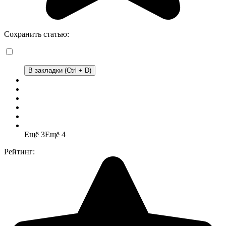
Сохранить статью:
В закладки (Ctrl + D)
Ещё 3
Ещё 4
Рейтинг: