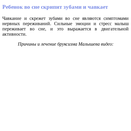
Ребенок во сне скрипит зубами и чавкает
Чавкание и скрежет зубами во сне являются симптомами
нервных переживаний. Сильные эмоции и стресс малыш
переживает во сне, и это выражается в двигательной
активности.
Причины и лечение бруксизма Малышева видео: