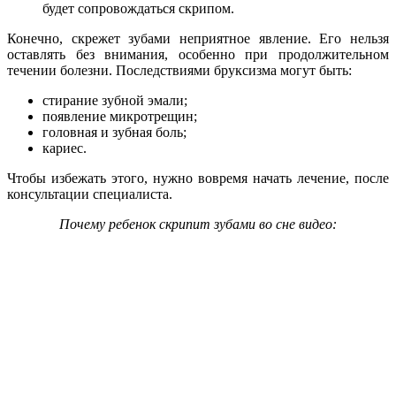
будет сопровождаться скрипом.
Конечно, скрежет зубами неприятное явление. Его нельзя
оставлять без внимания, особенно при продолжительном
течении болезни. Последствиями бруксизма могут быть:
стирание зубной эмали;
появление микротрещин;
головная и зубная боль;
кариес.
Чтобы избежать этого, нужно вовремя начать лечение, после
консультации специалиста.
Почему ребенок скрипит зубами во сне видео: