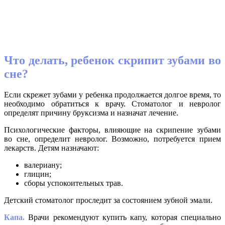
Что делать, ребенок скрипит зубами во
сне?
Если скрежет зубами у ребенка продолжается долгое время, то
необходимо обратиться к врачу. Стоматолог и невролог
определят причину бруксизма и назначат лечение.
Психологические факторы, влияющие на скрипение зубами
во сне, определит невролог. Возможно, потребуется прием
лекарств. Детям назначают:
валериану;
глицин;
сборы успокоительных трав.
Детский стоматолог проследит за состоянием зубной эмали.
Капа.
Врачи рекомендуют купить капу, которая специально