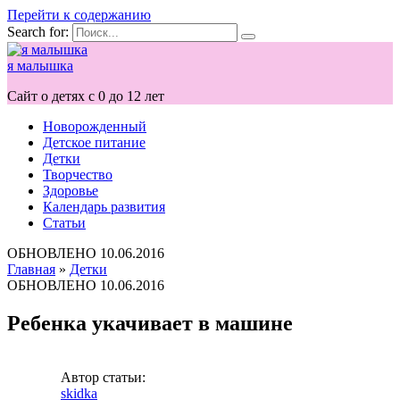
Перейти к содержанию
Search for:
я малышка
Сайт о детях с 0 до 12 лет
Новорожденный
Детское питание
Детки
Творчество
Здоровье
Календарь развития
Статьи
ОБНОВЛЕНО
10.06.2016
Главная
»
Детки
ОБНОВЛЕНО
10.06.2016
Ребенка укачивает в машине
Автор статьи:
skidka