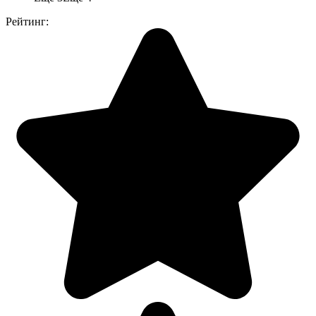
Рейтинг: