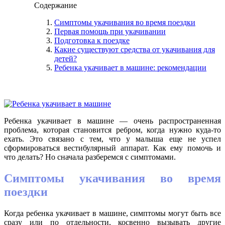
Содержание
Симптомы укачивания во время поездки
Первая помощь при укачивании
Подготовка к поездке
Какие существуют средства от укачивания для
детей?
Ребенка укачивает в машине: рекомендации
Ребенка укачивает в машине — очень распространенная
проблема, которая становится ребром, когда нужно куда-то
ехать. Это связано с тем, что у малыша еще не успел
сформироваться вестибулярный аппарат. Как ему помочь и
что делать? Но сначала разберемся с симптомами.
Симптомы укачивания во время
поездки
Когда ребенка укачивает в машине, симптомы могут быть все
сразу или по отдельности, косвенно вызывать другие