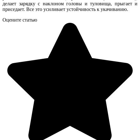
делает зарядку с наклоном головы и туловища, прыгает и
приседает. Все это усиливает устойчивость к укачиванию.
Оцените статью