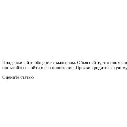
Поддерживайте общение с малышом. Объясняйте, что плохо, хор
попытайтесь войти в его положение. Проявив родительскую м
Оцените статью