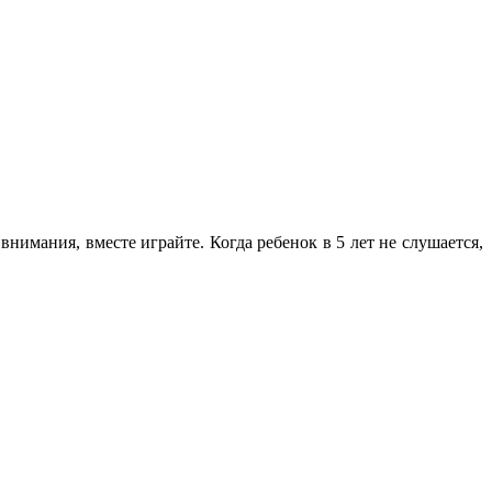
нимания, вместе играйте. Когда ребенок в 5 лет не слушается,