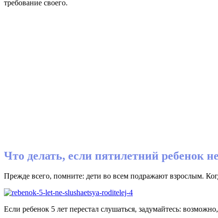
требование своего.
Что делать, если пятилетний ребенок н
Прежде всего, помните: дети во всем подражают взрослым. Ко
Если ребенок 5 лет перестал слушаться, задумайтесь: возможн