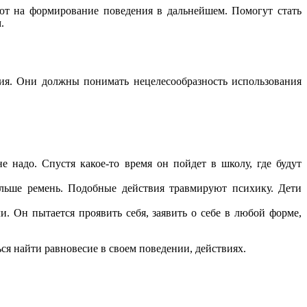
ют на формирование поведения в дальнейшем. Помогут стать
.
ия. Они должны понимать нецелесообразность использования
 надо. Спустя какое-то время он пойдет в школу, где будут
альше ремень. Подобные действия травмируют психику. Дети
 Он пытается проявить себя, заявить о себе в любой форме,
ся найти равновесие в своем поведении, действиях.