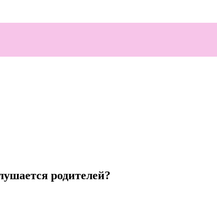
слушается родителей?