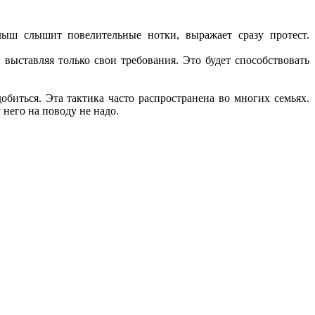
ыш слышит повелительные нотки, выражает сразу протест.
выставляя только свои требования. Это будет способствовать
биться. Эта тактика часто распространена во многих семьях.
 него на поводу не надо.