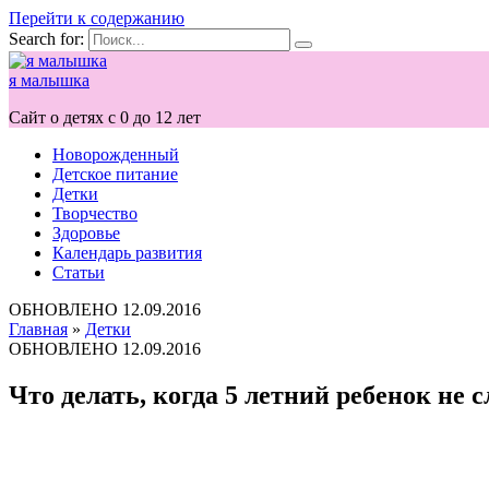
Перейти к содержанию
Search for:
я малышка
Сайт о детях с 0 до 12 лет
Новорожденный
Детское питание
Детки
Творчество
Здоровье
Календарь развития
Статьи
ОБНОВЛЕНО
12.09.2016
Главная
»
Детки
ОБНОВЛЕНО
12.09.2016
Что делать, когда 5 летний ребенок не 