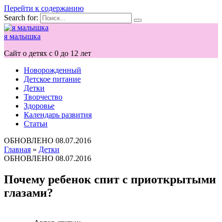
Перейти к содержанию
Search for:
я малышка
Сайт о детях с 0 до 12 лет
Новорожденный
Детское питание
Детки
Творчество
Здоровье
Календарь развития
Статьи
ОБНОВЛЕНО
08.07.2016
Главная
»
Детки
ОБНОВЛЕНО
08.07.2016
Почему ребенок спит с приоткрытыми
глазами?