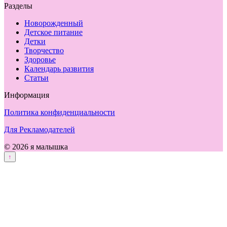
Разделы
Новорожденный
Детское питание
Детки
Творчество
Здоровье
Календарь развития
Статьи
Информация
Политика конфиденциальности
Для Рекламодателей
© 2026 я малышка