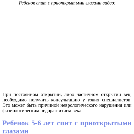
Ребенок спит с приоткрытыми глазами видео:
При постоянном открытии, либо частичном открытии век,
необходимо получить консультацию у узких специалистов.
Это может быть причиной неврологического нарушения или
физиологическим недоразвитием века.
Ребенок 5-6 лет спит с приоткрытыми
глазами