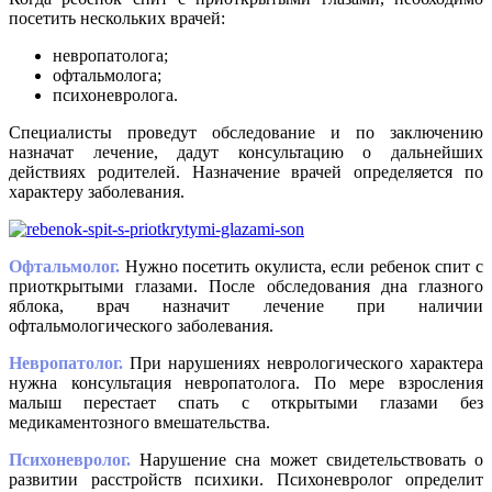
посетить нескольких врачей:
невропатолога;
офтальмолога;
психоневролога.
Специалисты проведут обследование и по заключению
назначат лечение, дадут консультацию о дальнейших
действиях родителей. Назначение врачей определяется по
характеру заболевания.
Офтальмолог.
Нужно посетить окулиста, если ребенок спит с
приоткрытыми глазами. После обследования дна глазного
яблока, врач назначит лечение при наличии
офтальмологического заболевания.
Невропатолог.
При нарушениях неврологического характера
нужна консультация невропатолога. По мере взросления
малыш перестает спать с открытыми глазами без
медикаментозного вмешательства.
Психоневролог.
Нарушение сна может свидетельствовать о
развитии расстройств психики. Психоневролог определит