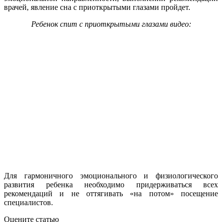
врачей, явление сна с приоткрытыми глазами пройдет.
Ребенок спит с приоткрытыми глазами видео:
Для гармоничного эмоционального и физиологического
развития ребенка необходимо придерживаться всех
рекомендаций и не оттягивать «на потом» посещение
специалистов.
Оцените статью