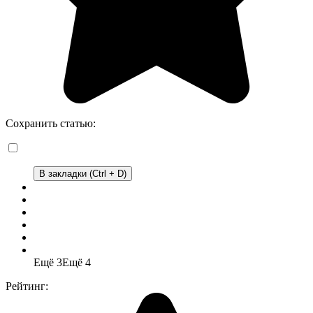
Сохранить статью:
В закладки (Ctrl + D)
Ещё 3
Ещё 4
Рейтинг: