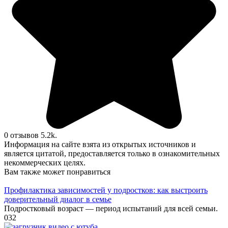
0 отзывов
5.2k.
Информация на сайте взята из открытых источников и
является цитатой, предоставляется только в ознакомительных
некоммерческих целях.
Вам также может понравиться
Профилактика зависимостей у подростков: как выстроить
доверительный диалог в семье
Подростковый возраст — период испытаний для всей семьи.
0
32