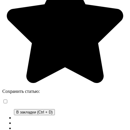
Сохранить статью:
В закладки (Ctrl + D)