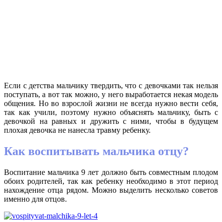
Если с детства мальчику твердить, что с девочками так нельзя
поступать, а вот так можно, у него выработается некая модель
общения. Но во взрослой жизни не всегда нужно вести себя,
так как учили, поэтому нужно объяснять мальчику, быть с
девочкой на равных и дружить с ними, чтобы в будущем
плохая девочка не нанесла травму ребенку.
Как воспитывать мальчика отцу?
Воспитание мальчика 9 лет должно быть совместным плодом
обоих родителей, так как ребенку необходимо в этот период
нахождение отца рядом. Можно выделить несколько советов
именно для отцов.