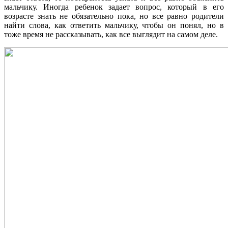
мальчику. Иногда ребенок задает вопрос, который в его
возрасте знать не обязательно пока, но все равно родители
найти слова, как ответить мальчику, чтобы он понял, но в
тоже время не рассказывать, как все выглядит на самом деле.