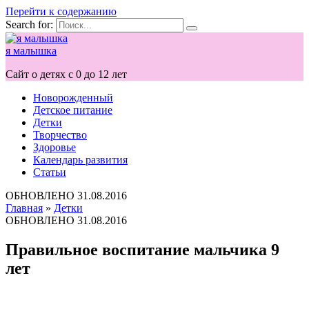
Перейти к содержанию
Search for:
я малышка
Сайт о детях с 0 до 12 лет
Новорожденный
Детское питание
Детки
Творчество
Здоровье
Календарь развития
Статьи
ОБНОВЛЕНО
31.08.2016
Главная
»
Детки
ОБНОВЛЕНО
31.08.2016
Правильное воспитание мальчика 9
лет