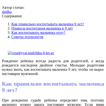
Автор статьи:
skidka
Содержание
Как правильно воспитывать мальчика 9 лет?
Правила воспитания мальчика в 9 лет
Как воспитывать мальчика отцу?
Советы психологов
Рождение ребенка всегда радость для родителей, а когда
рождается наследник двойное счастье. Молодые родителям
нужно знать, как воспитывать мальчика 9 лет, чтобы он вырос
настоящим мужчиной.
Как правильно воспитывать мальчика
9 лет?
При рождении судьбу ребенка определяет имя, поэтому
мальчику нужно давать настоящее мужское. Если мама