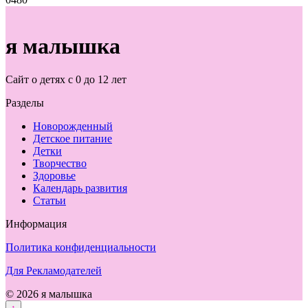
я малышка
Сайт о детях с 0 до 12 лет
Разделы
Новорожденный
Детское питание
Детки
Творчество
Здоровье
Календарь развития
Статьи
Информация
Политика конфиденциальности
Для Рекламодателей
© 2026 я малышка