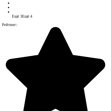
Ещё 3
Ещё 4
Рейтинг: