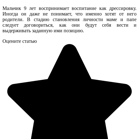
Мальчик 9 лет воспринимает воспитание как дрессировку.
Иногда он даже не понимает, что именно хотят от него
родители. В стадию становления личности маме и папе
следует договориться, как они будут себя вести и
выдерживать заданную ими позицию.
Оцените статью