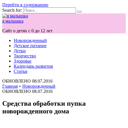
Перейти к содержанию
Search for:
я малышка
Сайт о детях с 0 до 12 лет
Новорожденный
Детское питание
Детки
Творчество
Здоровье
Календарь развития
Статьи
ОБНОВЛЕНО
08.07.2016
Главная
»
Новорожденный
ОБНОВЛЕНО
08.07.2016
Средства обработки пупка
новорожденного дома