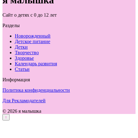
Сайт о детях с 0 до 12 лет
Разделы
Новорожденный
Детское питание
Детки
Творчество
Здоровье
Календарь развития
Статьи
Информация
Политика конфиденциальности
Для Рекламодателей
© 2026 я малышка