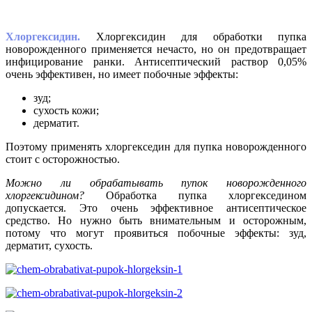
Хлоргексидин.
Хлоргексидин для обработки пупка
новорожденного применяется нечасто, но он предотвращает
инфицирование ранки. Антисептический раствор 0,05%
очень эффективен, но имеет побочные эффекты:
зуд;
сухость кожи;
дерматит.
Поэтому применять хлоргекседин для пупка новорожденного
стоит с осторожностью.
Можно ли обрабатывать пупок новорожденного
хлоргексидином?
Обработка пупка хлоргекседином
допускается. Это очень эффективное антисептическое
средство. Но нужно быть внимательным и осторожным,
потому что могут проявиться побочные эффекты: зуд,
дерматит, сухость.