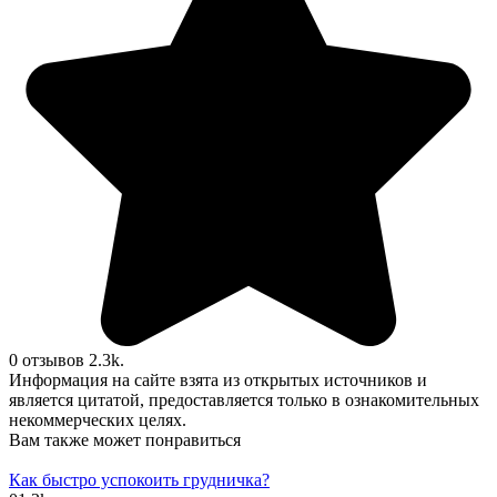
0 отзывов
2.3k.
Информация на сайте взята из открытых источников и
является цитатой, предоставляется только в ознакомительных
некоммерческих целях.
Вам также может понравиться
Как быстро успокоить грудничка?