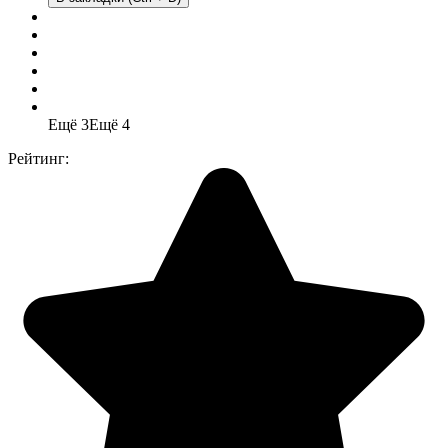
Ещё 3
Ещё 4
Рейтинг: