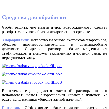
Средства для обработки
Чтобы решить, чем мазать пупок новорожденного, следует
разобраться в многообразии лекарственных средств:
Хлорофиллипт.
Лекарство на основе экстрактов хлорофилла,
обладает противовоспалительным и антимикробным
действием. Спиртовой раствор избавит младенца от
стафилококков и поможет заживлению пупочной раны, не
пересушивает кожу.
В аптеках еще продается масляный раствор, но его
использовать нельзя. Хлорофиллипт капают в пупочек 1-2
раза в день, излишки убирают ватной палочкой.
Банеоцин.
Эффективное бактерицидное средство от