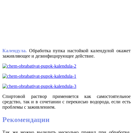
Календула.
Обработка пупка настойкой календулой окажет
заживляющее и дезинфицирующее действие.
Спиртовой раствор применяется как самостоятельное
средство, так и в сочетании с перекисью водорода, если есть
проблемы с заживлением.
Рекомендации
Так же можно выделить несколько правил при обработке.