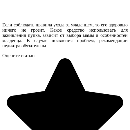
Если соблюдать правила ухода за младенцем, то его здоровью
ничего не грозит. Какое средство использовать для
заживления пупка, зависит от выбора мамы и особенностей
младенца. В случае появления проблем, рекомендации
педиатра обязательны.
Оцените статью