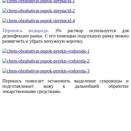
Перекись водорода.
3% раствор используется для
дезинфекции ранки. С его помощью подсохшую ранку можно
размягчить и убрать ненужную корочку.
Перекись помогает остановить выделение сукровицы и
подготавливает кожу к дальнейшей обработке
лекарственными средствами.