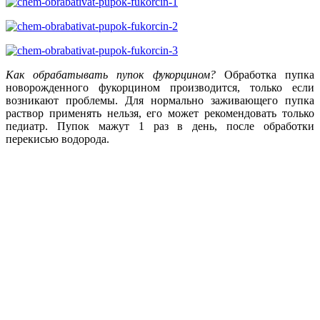
Как обрабатывать пупок фукорцином?
Обработка пупка
новорожденного фукорцином производится, только если
возникают проблемы. Для нормально заживающего пупка
раствор применять нельзя, его может рекомендовать только
педиатр. Пупок мажут 1 раз в день, после обработки
перекисью водорода.