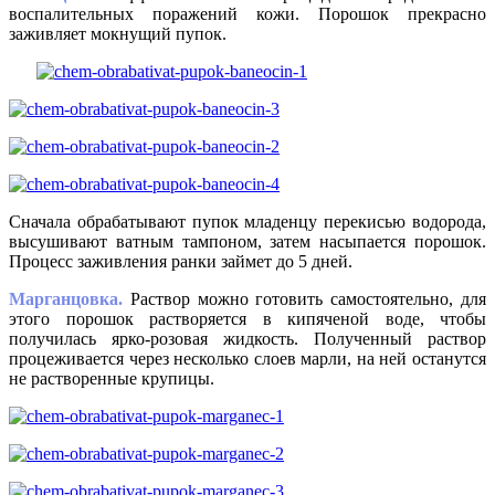
воспалительных поражений кожи. Порошок прекрасно
заживляет мокнущий пупок.
Сначала обрабатывают пупок младенцу перекисью водорода,
высушивают ватным тампоном, затем насыпается порошок.
Процесс заживления ранки займет до 5 дней.
Марганцовка.
Раствор можно готовить самостоятельно, для
этого порошок растворяется в кипяченой воде, чтобы
получилась ярко-розовая жидкость. Полученный раствор
процеживается через несколько слоев марли, на ней останутся
не растворенные крупицы.