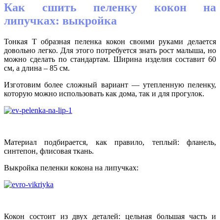
Как сшить пеленку кокон на
липучках: выкройка
Тонкая Т образная пеленка кокон своими руками делается
довольно легко. Для этого потребуется знать рост малыша, но
можно сделать по стандартам. Ширина изделия составит 60
см, а длина – 85 см.
Изготовим более сложный вариант — утепленную пеленку,
которую можно использовать как дома, так и для прогулок.
Материал подбирается, как правило, теплый: фланель,
синтепон, флисовая ткань.
Выкройка пеленки кокона на липучках:
Кокон состоит из двух деталей: цельная большая часть и