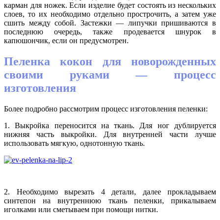
карман для ножек. Если изделие будет состоять из нескольких
слоев, то их необходимо отдельно прострочить, а затем уже
сшить между собой. Застежки — липучки пришиваются в
последнюю очередь, также продевается шнурок в
капюшончик, если он предусмотрен.
Пеленка кокон для новорожденных
своими руками — процесс
изготовления
Более подробно рассмотрим процесс изготовления пеленки:
1. Выкройка переносится на ткань. Для ног дублируется
нижняя часть выкройки. Для внутренней части лучше
использовать мягкую, однотонную ткань.
2. Необходимо вырезать 4 детали, далее прокладываем
синтепон на внутреннюю ткань пеленки, прикалываем
иголками или сметываем при помощи нитки.