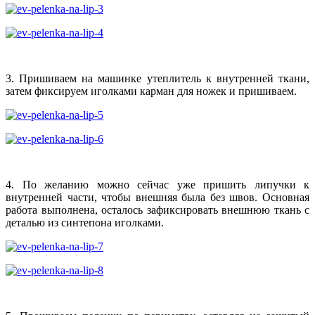
3. Пришиваем на машинке утеплитель к внутренней ткани,
затем фиксируем иголками карман для ножек и пришиваем.
4. По желанию можно сейчас уже пришить липучки к
внутренней части, чтобы внешняя была без швов. Основная
работа выполнена, осталось зафиксировать внешнюю ткань с
деталью из синтепона иголками.