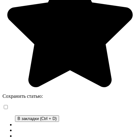
Сохранить статью:
В закладки (Ctrl + D)