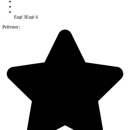
Ещё 3
Ещё 4
Рейтинг: