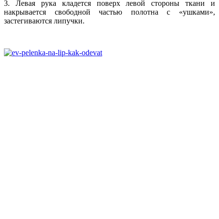
3. Левая рука кладется поверх левой стороны ткани и
накрывается свободной частью полотна с «ушками»,
застегиваются липучки.