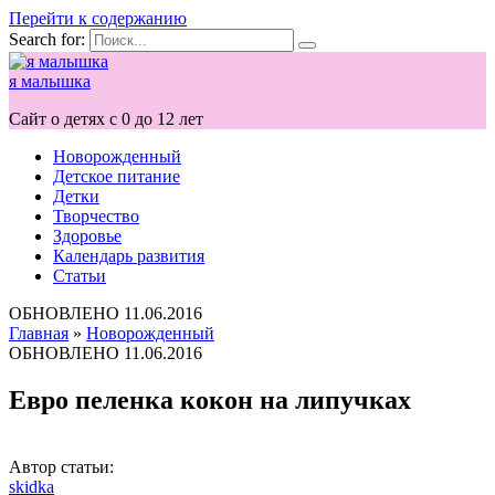
Перейти к содержанию
Search for:
я малышка
Сайт о детях с 0 до 12 лет
Новорожденный
Детское питание
Детки
Творчество
Здоровье
Календарь развития
Статьи
ОБНОВЛЕНО
11.06.2016
Главная
»
Новорожденный
ОБНОВЛЕНО
11.06.2016
Евро пеленка кокон на липучках
Автор статьи:
skidka