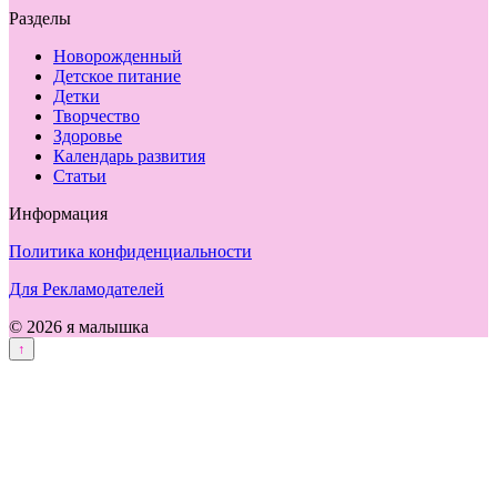
Разделы
Новорожденный
Детское питание
Детки
Творчество
Здоровье
Календарь развития
Статьи
Информация
Политика конфиденциальности
Для Рекламодателей
© 2026 я малышка