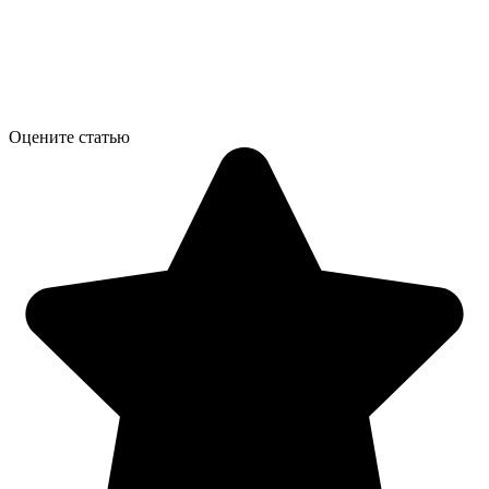
Оцените статью