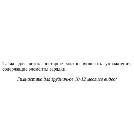
Также для деток постарше можно включать упражнения,
содержащие элементы зарядки.
Гимнастика для грудничков 10-12 месяцев видео: