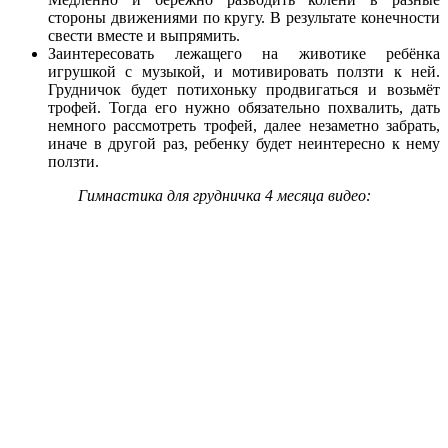
стороны движениями по кругу. В результате конечности
свести вместе и выпрямить.
Заинтересовать лежащего на животике ребёнка
игрушкой с музыкой, и мотивировать ползти к ней.
Грудничок будет потихоньку продвигаться и возьмёт
трофей. Тогда его нужно обязательно похвалить, дать
немного рассмотреть трофей, далее незаметно забрать,
иначе в другой раз, ребенку будет неинтересно к нему
ползти.
Гимнастика для грудничка 4 месяца видео: