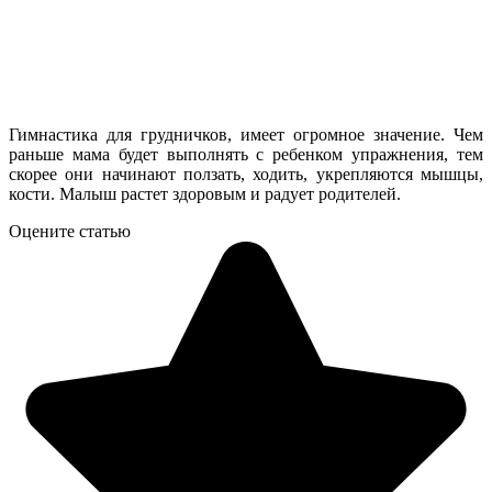
Гимнастика для грудничков, имеет огромное значение. Чем
раньше мама будет выполнять с ребенком упражнения, тем
скорее они начинают ползать, ходить, укрепляются мышцы,
кости. Малыш растет здоровым и радует родителей.
Оцените статью