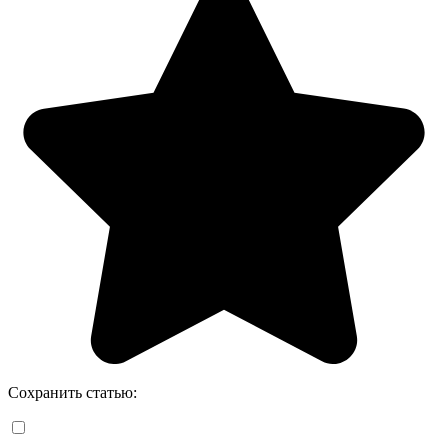
Сохранить статью: