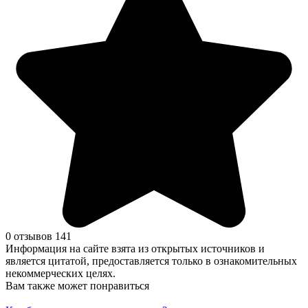
0 отзывов
141
Информация на сайте взята из открытых источников и
является цитатой, предоставляется только в ознакомительных
некоммерческих целях.
Вам также может понравиться