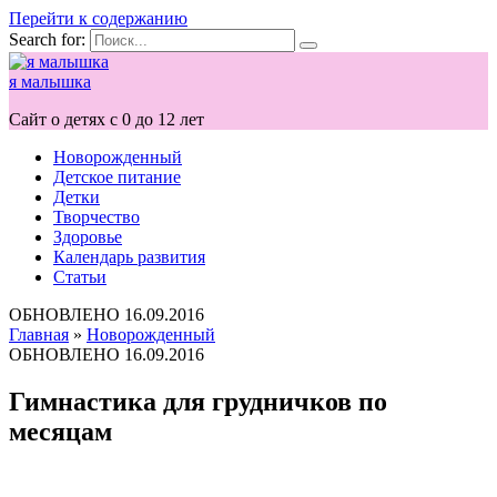
Перейти к содержанию
Search for:
я малышка
Сайт о детях с 0 до 12 лет
Новорожденный
Детское питание
Детки
Творчество
Здоровье
Календарь развития
Статьи
ОБНОВЛЕНО
16.09.2016
Главная
»
Новорожденный
ОБНОВЛЕНО
16.09.2016
Гимнастика для грудничков по
месяцам