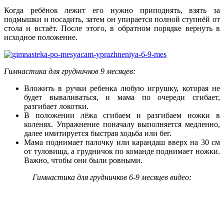
Когда ребёнок лежит его нужно приподнять, взять за
подмышки и посадить, затем он упирается полной ступнёй от
стола и встаёт. После этого, в обратном порядке вернуть в
исходное положение.
Гимнастика для грудничков 9 месяцев:
Вложить в ручки ребенка любую игрушку, которая не
будет вываливаться, и мама по очереди сгибает,
разгибает локотки.
В положении лёжа сгибаем и разгибаем ножки в
коленях. Упражнение поначалу выполняется медленно,
далее имитируется быстрая ходьба или бег.
Мама поднимает палочку или карандаш вверх на 30 см
от туловища, а грудничок по команде поднимает ножки.
Важно, чтобы они были ровными.
Гимнастика для грудничков 6-9 месяцев видео: