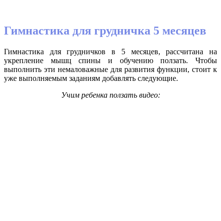
Гимнастика для грудничка 5 месяцев
Гимнастика для грудничков в 5 месяцев, рассчитана на
укрепление мышц спины и обучению ползать. Чтобы
выполнить эти немаловажные для развития функции, стоит к
уже выполняемым заданиям добавлять следующие.
Учим ребенка ползать видео: