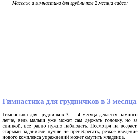
Массаж и гимнастика для грудничков 2 месяца видео:
Гимнастика для грудничков в 3 месяца
Гимнастика для грудничков 3 — 4 месяца делается намного
легче, ведь малыш уже может сам держать головку, но за
спинкой, все равно нужно наблюдать. Несмотря на возраст,
старыми заданиями лучше не пренебрегать, резкое введение
нового комплекса упражнений может смутить младенца.