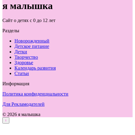
я малышка
Сайт о детях с 0 до 12 лет
Разделы
Новорожденный
Детское питание
Детки
Творчество
Здоровье
Календарь развития
Статьи
Информация
Политика конфиденциальности
Для Рекламодателей
© 2026 я малышка