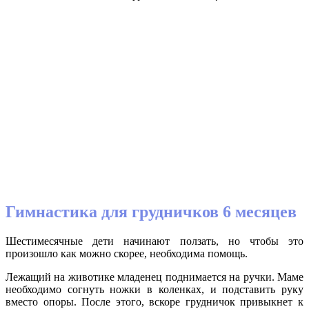
Гимнастика для грудничков 6 месяцев
Шестимесячные дети начинают ползать, но чтобы это
произошло как можно скорее, необходима помощь.
Лежащий на животике младенец поднимается на ручки. Маме
необходимо согнуть ножки в коленках, и подставить руку
вместо опоры. После этого, вскоре грудничок привыкнет к