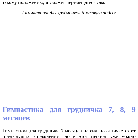
такому положению, и сможет перемещаться сам.
Гимнастика для грудничков 6 месяцев видео:
Гимнастика для грудничка 7, 8, 9
месяцев
Гимнастика для грудничка 7 месяцев не сильно отличается от
предыдущих упражнений, но в этот период уже можно