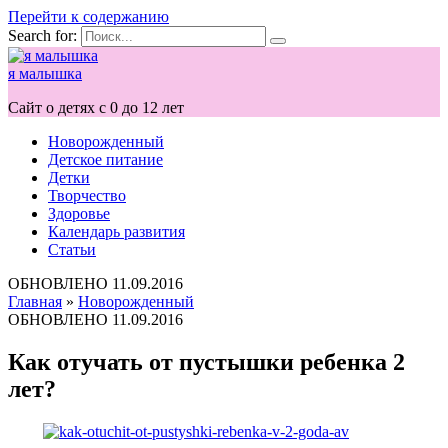
Перейти к содержанию
Search for:
я малышка
Сайт о детях с 0 до 12 лет
Новорожденный
Детское питание
Детки
Творчество
Здоровье
Календарь развития
Статьи
ОБНОВЛЕНО
11.09.2016
Главная
»
Новорожденный
ОБНОВЛЕНО
11.09.2016
Как отучать от пустышки ребенка 2
лет?