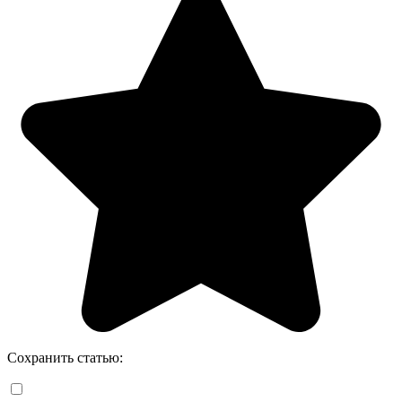
Сохранить статью: