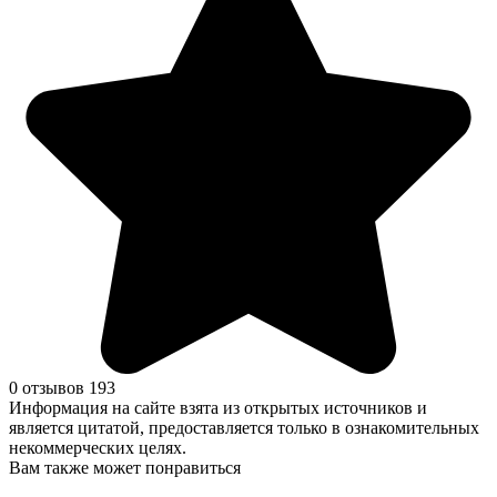
0 отзывов
193
Информация на сайте взята из открытых источников и
является цитатой, предоставляется только в ознакомительных
некоммерческих целях.
Вам также может понравиться