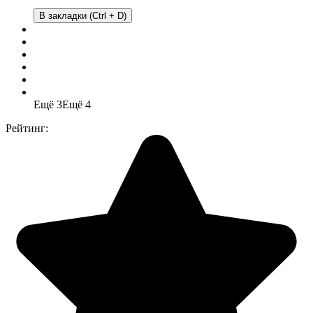
В закладки (Ctrl + D)
Ещё 3
Ещё 4
Рейтинг: