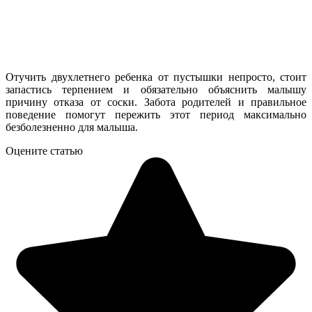
Отучить двухлетнего ребенка от пустышки непросто, стоит
запастись терпением и обязательно объяснить малышу
причину отказа от соски. Забота родителей и правильное
поведение помогут пережить этот период максимально
безболезненно для малыша.
Оцените статью