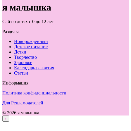
я малышка
Сайт о детях с 0 до 12 лет
Разделы
Новорожденный
Детское питание
Детки
Творчество
Здоровье
Календарь развития
Статьи
Информация
Политика конфиденциальности
Для Рекламодателей
© 2026 я малышка