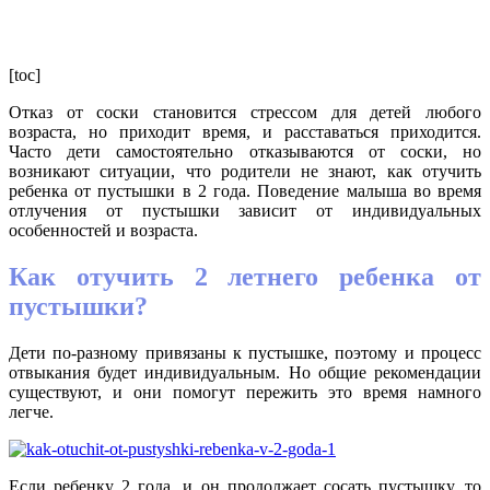
[toc]
Отказ от соски становится стрессом для детей любого
возраста, но приходит время, и расставаться приходится.
Часто дети самостоятельно отказываются от соски, но
возникают ситуации, что родители не знают, как отучить
ребенка от пустышки в 2 года. Поведение малыша во время
отлучения от пустышки зависит от индивидуальных
особенностей и возраста.
Как отучить 2 летнего ребенка от
пустышки?
Дети по-разному привязаны к пустышке, поэтому и процесс
отвыкания будет индивидуальным. Но общие рекомендации
существуют, и они помогут пережить это время намного
легче.
Если ребенку 2 года, и он продолжает сосать пустышку, то