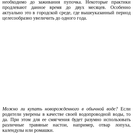
необходимо до заживания пупочка. Некоторые практики
продлевают данное время до двух месяцев. Особенно
актуально это в городской среде, где вышеуказанный период
целесообразно увеличить до одного года.
Можно ли купать новорожденного в обычной воде?
Если
родители уверены в качестве своей водопроводной воды, то
да. При этом для ее смягчения будет разумно использовать
различные травяные настои, например, отвар лопуха,
календулы или ромашки.