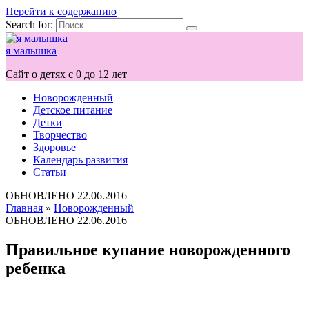
Перейти к содержанию
Search for:
я малышка
Сайт о детях с 0 до 12 лет
Новорожденный
Детское питание
Детки
Творчество
Здоровье
Календарь развития
Статьи
ОБНОВЛЕНО
22.06.2016
Главная
»
Новорожденный
ОБНОВЛЕНО
22.06.2016
Правильное купание новорожденного
ребенка