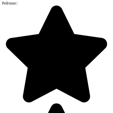
Рейтинг: