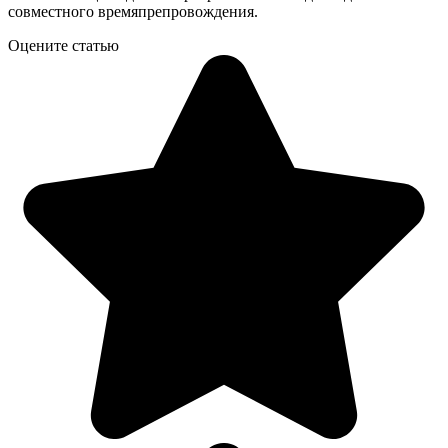
совместного времяпрепровождения.
Оцените статью