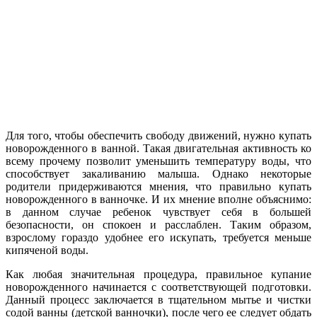
Для того, чтобы обеспечить свободу движений, нужно купать
новорожденного в ванной. Такая двигательная активность ко
всему прочему позволит уменьшить температуру воды, что
способствует закаливанию малыша. Однако некоторые
родители придерживаются мнения, что правильно купать
новорожденного в ванночке. И их мнение вполне объяснимо:
в данном случае ребенок чувствует себя в большей
безопасности, он спокоен и расслаблен. Таким образом,
взрослому гораздо удобнее его искупать, требуется меньше
кипяченой воды.
Как любая значительная процедура, правильное купание
новорожденного начинается с соответствующей подготовки.
Данный процесс заключается в тщательном мытье и чистки
содой ванны (детской ванночки), после чего ее следует обдать