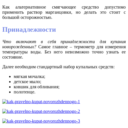
Как альтернативное смягчающее средство допустимо
применить раствор марганцовки, но делать это стоит с
большой осторожностью.
Принадлежности
Что включают в себя принадлежности для купания
новорожденных?
Самое главное – термометр для измерения
температуры воды. Без него невозможно точно узнать ее
состояние.
Далее необходим стандартный набор купальных средств:
мягкая мочалка;
детское мыло;
ковшик для обливания;
полотенце.