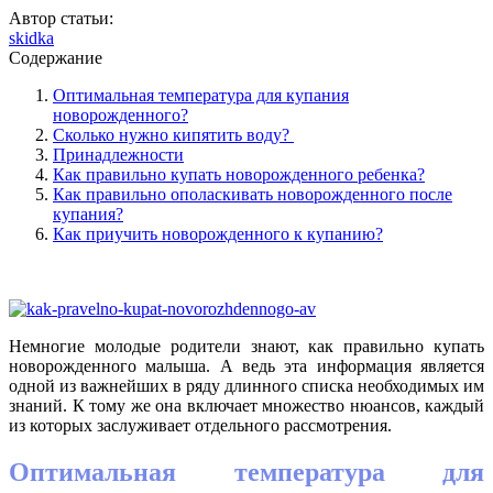
Автор статьи:
skidka
Содержание
Оптимальная температура для купания
новорожденного?
Сколько нужно кипятить воду?
Принадлежности
Как правильно купать новорожденного ребенка?
Как правильно ополаскивать новорожденного после
купания?
Как приучить новорожденного к купанию?
Немногие молодые родители знают, как правильно купать
новорожденного малыша. А ведь эта информация является
одной из важнейших в ряду длинного списка необходимых им
знаний. К тому же она включает множество нюансов, каждый
из которых заслуживает отдельного рассмотрения.
Оптимальная температура для