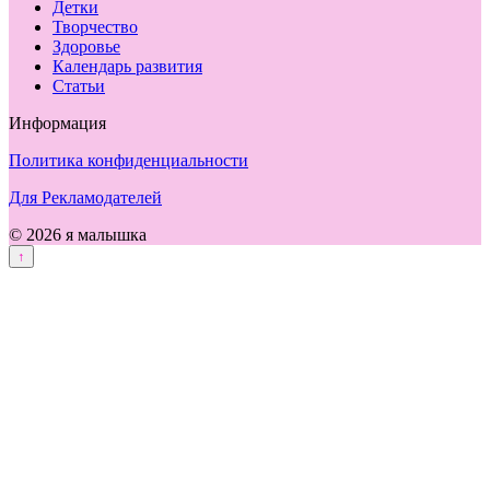
Детки
Творчество
Здоровье
Календарь развития
Статьи
Информация
Политика конфиденциальности
Для Рекламодателей
© 2026 я малышка