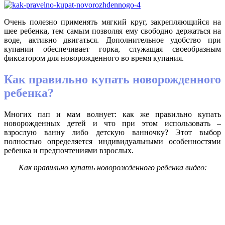
Очень полезно применять мягкий круг, закрепляющийся на
шее ребенка, тем самым позволяя ему свободно держаться на
воде, активно двигаться. Дополнительное удобство при
купании обеспечивает горка, служащая своеобразным
фиксатором для новорожденного во время купания.
Как правильно купать новорожденного
ребенка?
Многих пап и мам волнует: как же правильно купать
новорожденных детей и что при этом использовать –
взрослую ванну либо детскую ванночку? Этот выбор
полностью определяется индивидуальными особенностями
ребенка и предпочтениями взрослых.
Как правильно купать новорожденного ребенка видео: