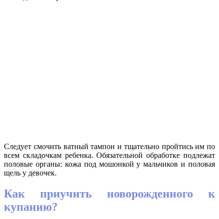
Следует смочить ватный тампон и тщательно пройтись им по
всем складочкам ребенка. Обязательной обработке подлежат
половые органы: кожа под мошонкой у мальчиков и половая
щель у девочек.
Как приучить новорожденного к
купанию?