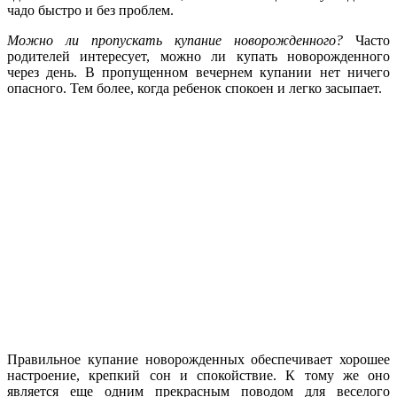
чадо быстро и без проблем.
Можно ли пропускать купание новорожденного?
Часто
родителей интересует, можно ли купать новорожденного
через день. В пропущенном вечернем купании нет ничего
опасного. Тем более, когда ребенок спокоен и легко засыпает.
Правильное купание новорожденных обеспечивает хорошее
настроение, крепкий сон и спокойствие. К тому же оно
является еще одним прекрасным поводом для веселого