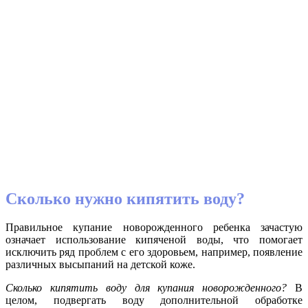
Сколько нужно кипятить воду?
Правильное купание новорожденного ребенка зачастую
означает использование кипяченой воды, что помогает
исключить ряд проблем с его здоровьем, например, появление
различных высыпаний на детской коже.
Сколько кипятить воду для купания новорожденного?
В
целом, подвергать воду дополнительной обработке