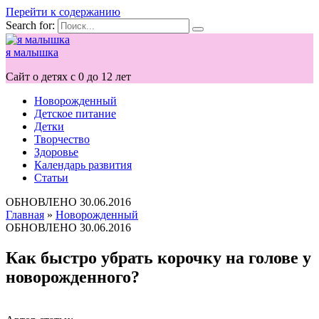
Перейти к содержанию
Search for:
я малышка
Сайт о детях с 0 до 12 лет
Новорожденный
Детское питание
Детки
Творчество
Здоровье
Календарь развития
Статьи
ОБНОВЛЕНО
30.06.2016
Главная
»
Новорожденный
ОБНОВЛЕНО
30.06.2016
Как быстро убрать корочку на голове у
новорожденного?