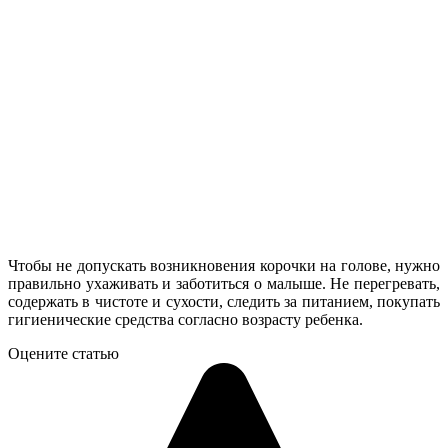
Чтобы не допускать возникновения корочки на голове, нужно
правильно ухаживать и заботиться о малыше. Не перегревать,
содержать в чистоте и сухости, следить за питанием, покупать
гигиенические средства согласно возрасту ребенка.
Оцените статью