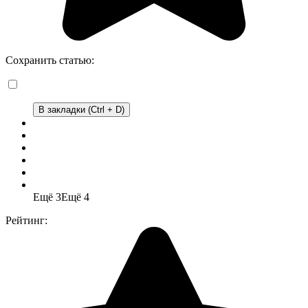
Сохранить статью:
В закладки (Ctrl + D)
Ещё 3
Ещё 4
Рейтинг: