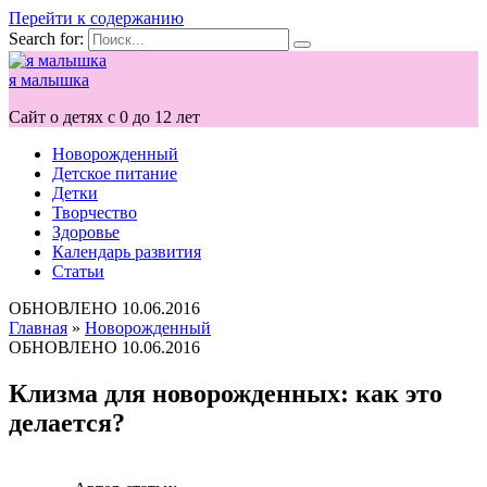
Перейти к содержанию
Search for:
я малышка
Сайт о детях с 0 до 12 лет
Новорожденный
Детское питание
Детки
Творчество
Здоровье
Календарь развития
Статьи
ОБНОВЛЕНО
10.06.2016
Главная
»
Новорожденный
ОБНОВЛЕНО
10.06.2016
Клизма для новорожденных: как это
делается?