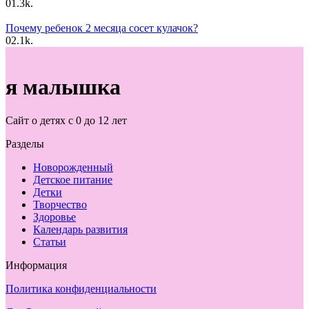
0
1.3k.
Почему ребенок 2 месяца сосет кулачок?
0
2.1k.
я малышка
Сайт о детях с 0 до 12 лет
Разделы
Новорожденный
Детское питание
Детки
Творчество
Здоровье
Календарь развития
Статьи
Информация
Политика конфиденциальности