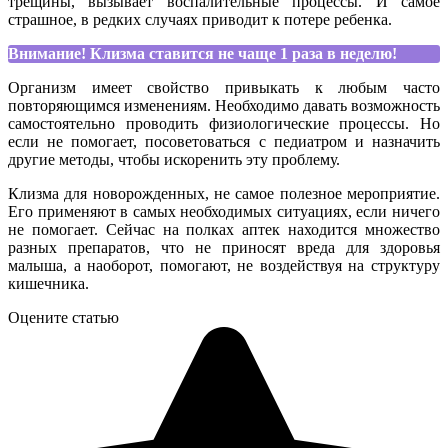
трещины, вызывает воспалительные процессы. И самое
страшное, в редких случаях приводит к потере ребенка.
Внимание! Клизма ставится не чаще 1 раза в неделю!
Организм имеет свойство привыкать к любым часто
повторяющимся изменениям. Необходимо давать возможность
самостоятельно проводить физиологические процессы. Но
если не помогает, посоветоваться с педиатром и назначить
другие методы, чтобы искоренить эту проблему.
Клизма для новорожденных, не самое полезное мероприятие.
Его применяют в самых необходимых ситуациях, если ничего
не помогает. Сейчас на полках аптек находится множество
разных препаратов, что не приносят вреда для здоровья
малыша, а наоборот, помогают, не воздействуя на структуру
кишечника.
Оцените статью