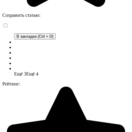
Сохранить статью:
В закладки (Ctrl + D)
Ещё 3
Ещё 4
Рейтинг: