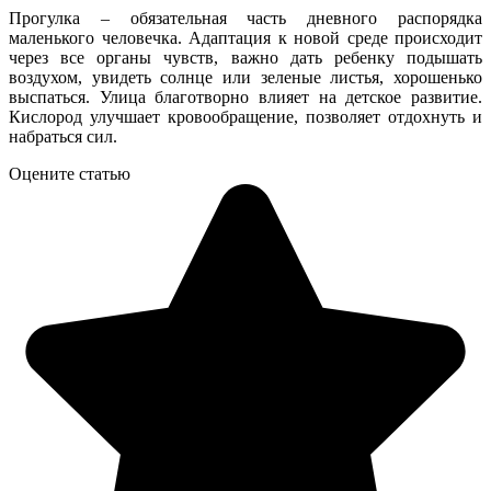
Прогулка – обязательная часть дневного распорядка
маленького человечка. Адаптация к новой среде происходит
через все органы чувств, важно дать ребенку подышать
воздухом, увидеть солнце или зеленые листья, хорошенько
выспаться. Улица благотворно влияет на детское развитие.
Кислород улучшает кровообращение, позволяет отдохнуть и
набраться сил.
Оцените статью