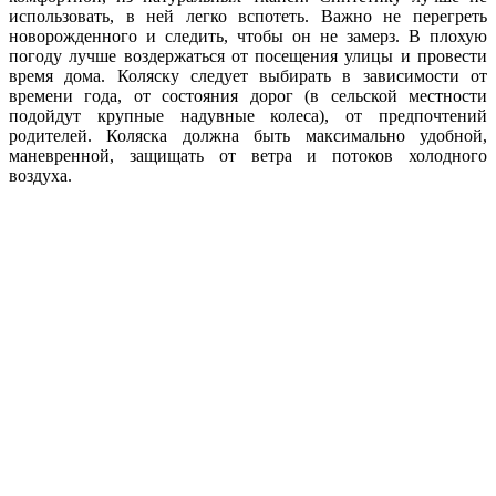
использовать, в ней легко вспотеть. Важно не перегреть
новорожденного и следить, чтобы он не замерз. В плохую
погоду лучше воздержаться от посещения улицы и провести
время дома. Коляску следует выбирать в зависимости от
времени года, от состояния дорог (в сельской местности
подойдут крупные надувные колеса), от предпочтений
родителей. Коляска должна быть максимально удобной,
маневренной, защищать от ветра и потоков холодного
воздуха.