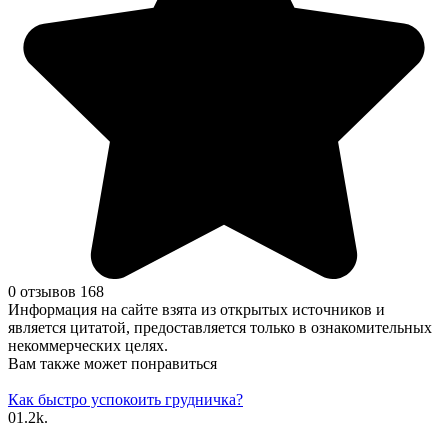
0 отзывов
168
Информация на сайте взята из открытых источников и
является цитатой, предоставляется только в ознакомительных
некоммерческих целях.
Вам также может понравиться
Как быстро успокоить грудничка?
0
1.2k.