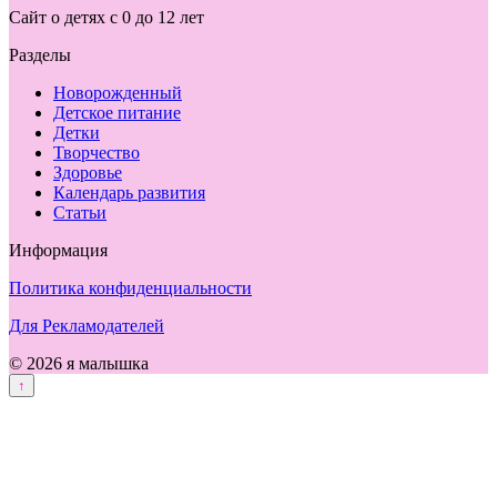
Сайт о детях с 0 до 12 лет
Разделы
Новорожденный
Детское питание
Детки
Творчество
Здоровье
Календарь развития
Статьи
Информация
Политика конфиденциальности
Для Рекламодателей
© 2026 я малышка