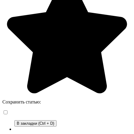
Сохранить статью:
В закладки (Ctrl + D)