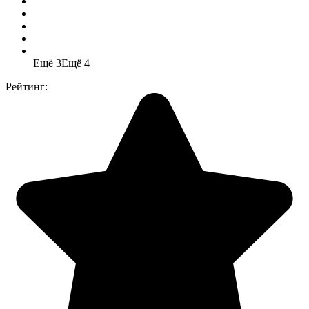
Ещё 3
Ещё 4
Рейтинг: