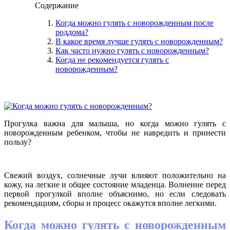
Содержание
Когда можно гулять с новорожденным после
роддома?
В какое время лучше гулять с новорожденным?
Как часто нужно гулять с новорожденным?
Когда не рекомендуется гулять с
новорожденным?
Прогулка важна для малыша, но когда можно гулять с
новорожденным ребенком, чтобы не навредить и принести
пользу?
Свежий воздух, солнечные лучи влияют положительно на
кожу, на легкие и общее состояние младенца. Волнение перед
первой прогулкой вполне объяснимо, но если следовать
рекомендациям, сборы и процесс окажутся вполне легкими.
Когда можно гулять с новорожденным