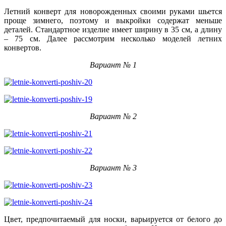
Летний конверт для новорожденных своими руками шьется
проще зимнего, поэтому и выкройки содержат меньше
деталей. Стандартное изделие имеет ширину в 35 см, а длину
– 75 см. Далее рассмотрим несколько моделей летних
конвертов.
Вариант № 1
Вариант № 2
Вариант № 3
Цвет, предпочитаемый для носки, варьируется от белого до