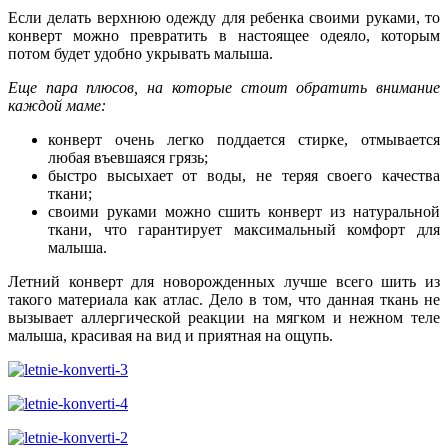
Если делать верхнюю одежду для ребенка своими руками, то
конверт можно превратить в настоящее одеяло, которым
потом будет удобно укрывать малыша.
Еще пара плюсов, на которые стоит обратить внимание
каждой маме:
конверт очень легко поддается стирке, отмывается
любая въевшаяся грязь;
быстро высыхает от воды, не теряя своего качества
ткани;
своими руками можно сшить конверт из натуральной
ткани, что гарантирует максимальный комфорт для
малыша.
Летний конверт для новорожденных лучше всего шить из
такого материала как атлас. Дело в том, что данная ткань не
вызывает аллергической реакции на мягком и нежном теле
малыша, красивая на вид и приятная на ощупь.