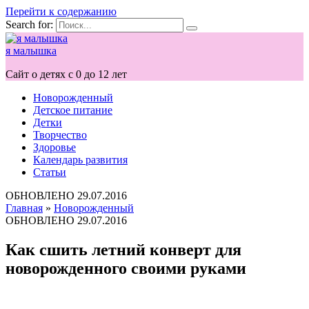
Перейти к содержанию
Search for:
я малышка
Сайт о детях с 0 до 12 лет
Новорожденный
Детское питание
Детки
Творчество
Здоровье
Календарь развития
Статьи
ОБНОВЛЕНО
29.07.2016
Главная
»
Новорожденный
ОБНОВЛЕНО
29.07.2016
Как сшить летний конверт для
новорожденного своими руками