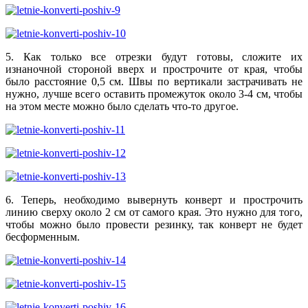
5. Как только все отрезки будут готовы, сложите их
изнаночной стороной вверх и прострочите от края, чтобы
было расстояние 0,5 см. Швы по вертикали застрачивать не
нужно, лучше всего оставить промежуток около 3-4 см, чтобы
на этом месте можно было сделать что-то другое.
6. Теперь, необходимо вывернуть конверт и прострочить
линию сверху около 2 см от самого края. Это нужно для того,
чтобы можно было провести резинку, так конверт не будет
бесформенным.