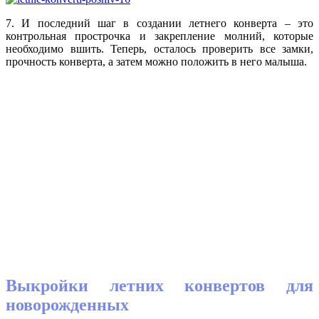
7. И последний шаг в создании летнего конверта – это
контрольная прострочка и закрепление молний, которые
необходимо вшить. Теперь, осталось проверить все замки,
прочность конверта, а затем можно положить в него малыша.
Выкройки летних конвертов для
новорожденных