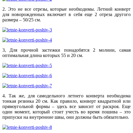
2. Это не все отрезы, которые необходимы. Летний конверт
для новорожденных включает в себя еще 2 отреза другого
размера – 50/25 см.
3, Для прочной застежки понадобятся 2 молнии, самая
оптимальная длина которых 55 и 20 см.
4. Так же, для самодельного летнего конверта необходима
тонкая резинка 20 см. Как правило, конверт квадратной или
прямоугольной формы – здесь все зависит от раскроя. Еще
один момент, который стоит учесть во время пошива – это
припуски на внутренние швы, они должны быть обязательно.