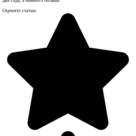
два года, а намного больше.
Оцените статью