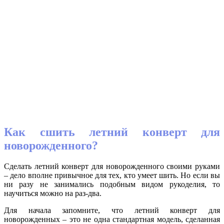
Как сшить летний конверт для
новорожденного?
Сделать летний конверт для новорожденного своими руками
– дело вполне привычное для тех, кто умеет шить. Но если вы
ни разу не занимались подобным видом рукоделия, то
научиться можно на раз-два.
Для начала запомните, что летний конверт для
новорожденных – это не одна стандартная модель, сделанная