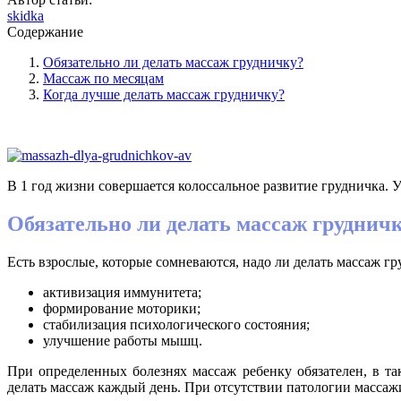
skidka
Содержание
Обязательно ли делать массаж грудничку?
Массаж по месяцам
Когда лучше делать массаж грудничку?
В 1 год жизни совершается колоссальное развитие грудничка. У
Обязательно ли делать массаж груднич
Есть взрослые, которые сомневаются, надо ли делать массаж г
активизация иммунитета;
формирование моторики;
стабилизация психологического состояния;
улучшение работы мышц.
При определенных болезнях массаж ребенку обязателен, в т
делать массаж каждый день. При отсутствии патологии массаж