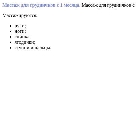
Массаж для грудничков с 1 месяца.
Массаж для грудничков с
Массажируются:
руки;
ноги;
спинка;
ягодички;
ступни и пальцы.