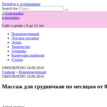
Перейти к содержанию
Search for:
я малышка
Сайт о детях с 0 до 12 лет
Новорожденный
Детское питание
Детки
Творчество
Здоровье
Календарь развития
Статьи
ОБНОВЛЕНО
24.06.2016
Главная
»
Новорожденный
ОБНОВЛЕНО
24.06.2016
Массаж для грудничков по месяцам от 0 
Автор статьи: