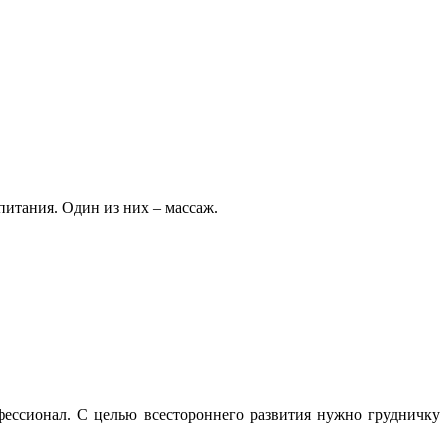
питания. Один из них – массаж.
фессионал. С целью всестороннего развития нужно грудничку