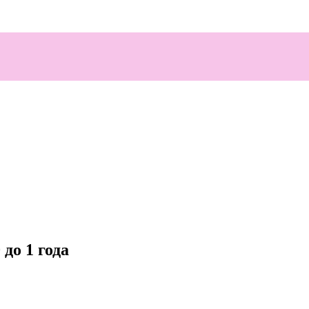
до 1 года