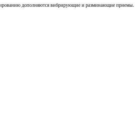
ассированию дополняются вибрирующие и разминающие приемы.