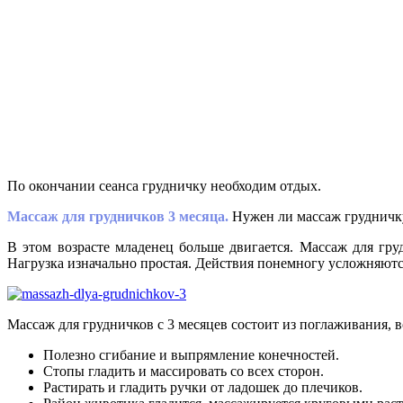
По окончании сеанса грудничку необходим отдых.
Массаж для грудничков 3 месяца.
Нужен ли массаж грудничку
В этом возрасте младенец больше двигается. Массаж для гр
Нагрузка изначально простая. Действия понемногу усложняютс
Массаж для грудничков с 3 месяцев состоит из поглаживания, 
Полезно сгибание и выпрямление конечностей.
Стопы гладить и массировать со всех сторон.
Растирать и гладить ручки от ладошек до плечиков.