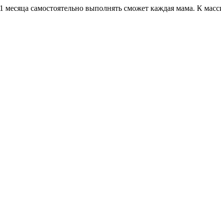
 1 месяца самостоятельно выполнять сможет каждая мама. К м