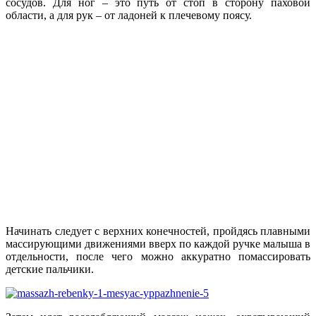
сосудов. Для ног – это путь от стоп в сторону паховой
области, а для рук – от ладоней к плечевому поясу.
Начинать следует с верхних конечностей, пройдясь плавными
массирующими движениями вверх по каждой ручке малыша в
отдельности, после чего можно аккуратно помассировать
детские пальчики.