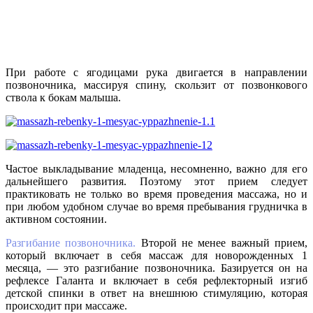
При работе с ягодицами рука двигается в направлении
позвоночника, массируя спину, скользит от позвонкового
ствола к бокам малыша.
Частое выкладывание младенца, несомненно, важно для его
дальнейшего развития. Поэтому этот прием следует
практиковать не только во время проведения массажа, но и
при любом удобном случае во время пребывания грудничка в
активном состоянии.
Разгибание позвоночника.
Второй не менее важный прием,
который включает в себя массаж для новорожденных 1
месяца, — это разгибание позвоночника. Базируется он на
рефлексе Галанта и включает в себя рефлекторный изгиб
детской спинки в ответ на внешнюю стимуляцию, которая
происходит при массаже.