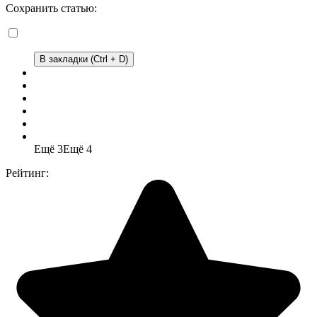
Сохранить статью:
В закладки (Ctrl + D)
Ещё 3
Ещё 4
Рейтинг: