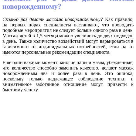
новорожденному?
Сколько раз делать массаж новорожденному?
Как правило,
на первых порах специалисты настаивают, что проводить
подобные мероприятия не следует больше одного раза в день.
Массаж детей в 1,5 месяца можно увеличить до двух подходов
в день. Также количество воздействий могут варьироваться в
зависимости от индивидуальных потребностей, если на то
имеются персональные рекомендации специалиста.
Еще один важный момент: многие папы и мамы, убежденные,
что количество способно заменить качество, делают массаж
новорожденным два и более раза в день. Это ошибка,
поскольку только надлежащее соблюдение техники и
внимательное заботливое отношение могут привести к
быстрому успеху.