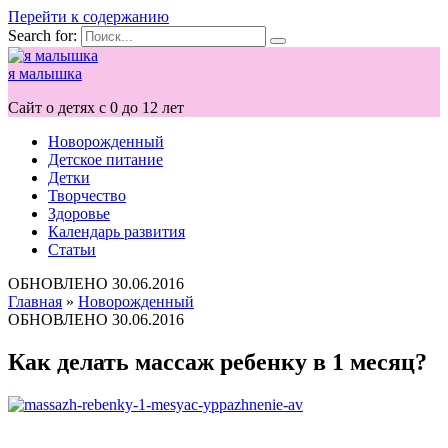
Перейти к содержанию
Search for:
я малышка
Сайт о детях с 0 до 12 лет
Новорожденный
Детское питание
Детки
Творчество
Здоровье
Календарь развития
Статьи
ОБНОВЛЕНО
30.06.2016
Главная
»
Новорожденный
ОБНОВЛЕНО
30.06.2016
Как делать массаж ребенку в 1 месяц?