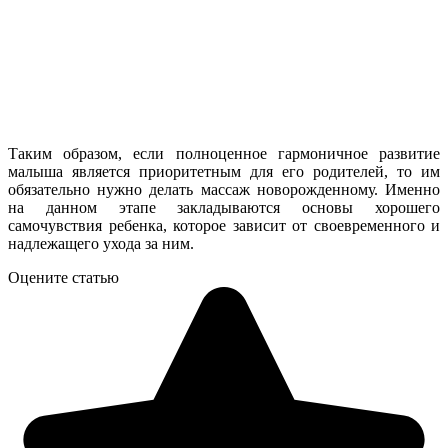
Таким образом, если полноценное гармоничное развитие
малыша является приоритетным для его родителей, то им
обязательно нужно делать массаж новорожденному. Именно
на данном этапе закладываются основы хорошего
самочувствия ребенка, которое зависит от своевременного и
надлежащего ухода за ним.
Оцените статью