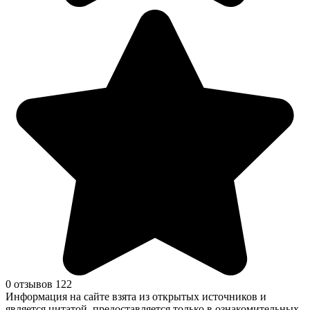
0 отзывов
122
Информация на сайте взята из открытых источников и
является цитатой, предоставляется только в ознакомительных