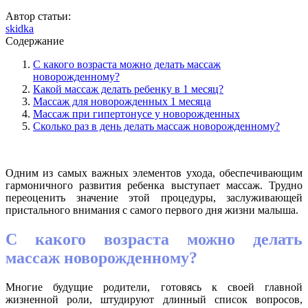
Автор статьи:
skidka
Содержание
С какого возраста можно делать массаж
новорожденному?
Какой массаж делать ребенку в 1 месяц?
Массаж для новорожденных 1 месяца
Массаж при гипертонусе у новорожденных
Сколько раз в день делать массаж новорожденному?
Одним из самых важных элементов ухода, обеспечивающим
гармоничного развития ребенка выступает массаж. Трудно
переоценить значение этой процедуры, заслуживающей
пристального внимания с самого первого дня жизни малыша.
С какого возраста можно делать
массаж новорожденному?
Многие будущие родители, готовясь к своей главной
жизненной роли, штудируют длинный список вопросов,