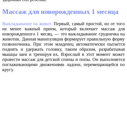
Массаж для новорожденных 1 месяца
Выкладывание на живот.
Первый, самый простой, но от того
не менее важный прием, который включает массаж для
новорожденного 1 месяц, — это выкладывание грудничка на
животик. Данная манипуляция формирует правильную форму
позвоночника. При этом младенец автоматически пытается
поднять и удержать головку, таким образом, разрабатывая
мышцы шеи и тренируя их. Взрослый в этот момент может
провести массаж для детской спины и попы. Он выполняется
поглаживающими движениями ладони, перемещающейся по
кругу.