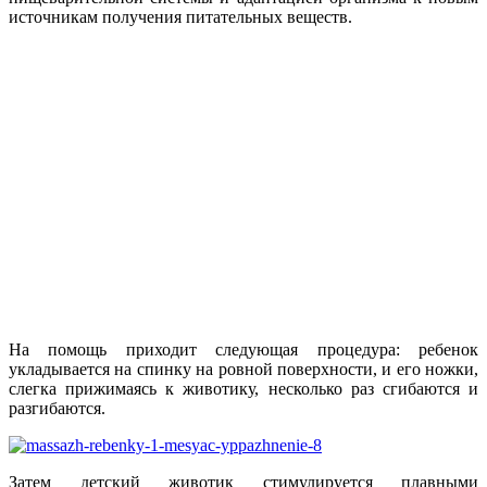
источникам получения питательных веществ.
На помощь приходит следующая процедура: ребенок
укладывается на спинку на ровной поверхности, и его ножки,
слегка прижимаясь к животику, несколько раз сгибаются и
разгибаются.
Затем детский животик стимулируется плавными