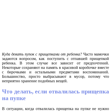
Куда девать пупок с прищепками от ребенка?
Часто мамочки
задаются вопросом, как поступить с отпавшей прищепкой
ребенка. В этом случае все зависит от предпочтений.
Некоторые сохраняют на память в красивой коробочке вместе
с бирочками и остальными предметами воспоминаний.
Большинство, просто выбрасывают в мусор, потому что
неприятно хранение подобных вещей.
Что делать, если отвалилась прищепка
на пупке
В ситуации, когда отвалилась прищепка на пупке не нужно