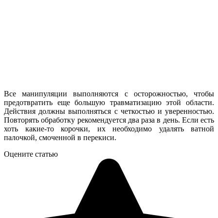
Все манипуляции выполняются с осторожностью, чтобы
предотвратить еще большую травматизацию этой области.
Действия должны выполняться с четкостью и уверенностью.
Повторять обработку рекомендуется два раза в день. Если есть
хоть какие-то корочки, их необходимо удалять ватной
палочкой, смоченной в перекиси.
Оцените статью