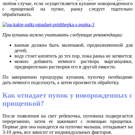
любом случае, если осуществляется купание новорожденного
с прищепкой на пупке, ранку следует тщательно
обрабатывать.
При купании важно учитывать следующие рекомендации:
ванная должна быть маленькой, предназначенной для
детей;
воду стоит кипятить до тех пор, пока ранка не затянется;
можно добавить немного раствора марганцовки,
предварительно растворив его в другой емкости.
По завершению процедуры купания, пупочку необходимо
дать немного подсохнуть, а затем произвести обработку.
Как отпадает пупок у новорожденных с
прищепкой?
После появления на свет ребеночка, пуповина подвергается
перерезанию, затем ее зажимают с помощью прищепки.
Первые дни она находится на пупочке малыша, отпадывает на
3-10 день, все зависит от индивидуальных факторов.