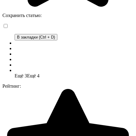
Сохранить статью:
В закладки (Ctrl + D)
Ещё 3
Ещё 4
Рейтинг: