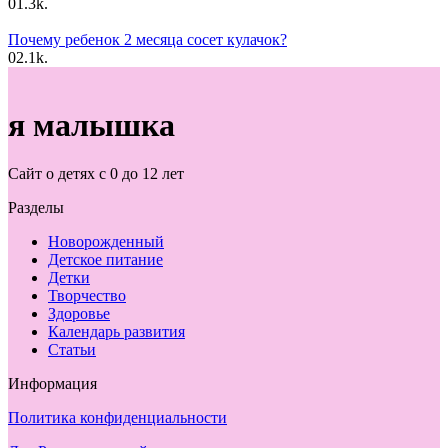
0
1.3k.
Почему ребенок 2 месяца сосет кулачок?
0
2.1k.
я малышка
Сайт о детях с 0 до 12 лет
Разделы
Новорожденный
Детское питание
Детки
Творчество
Здоровье
Календарь развития
Статьи
Информация
Политика конфиденциальности