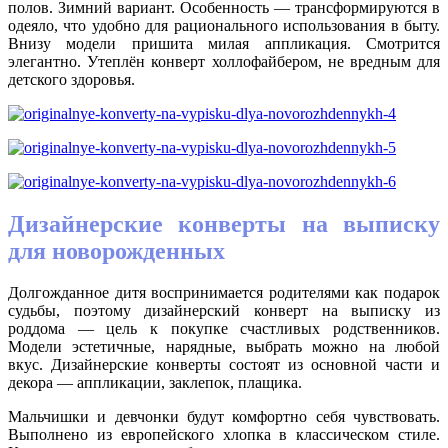
полов. Зимний вариант. Особенность — трансформируются в
одеяло, что удобно для рационального использования в быту.
Внизу модели пришита милая аппликация. Смотрится
элегантно. Утеплён конверт холлофайбером, не вредным для
детского здоровья.
Дизайнерские конверты на выписку
для новорожденных
Долгожданное дитя воспринимается родителями как подарок
судьбы, поэтому дизайнерский конверт на выписку из
роддома — цель к покупке счастливых родственников.
Модели эстетичные, нарядные, выбрать можно на любой
вкус. Дизайнерские конверты состоят из основной части и
декора — аппликации, заклепок, плащика.
Мальчишки и девчонки будут комфортно себя чувствовать.
Выполнено из европейского хлопка в классическом стиле.