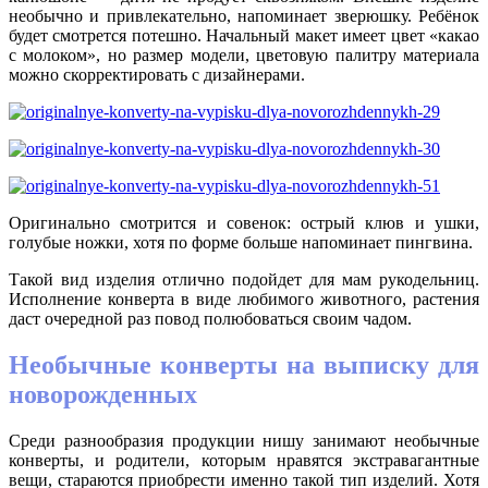
необычно и привлекательно, напоминает зверюшку. Ребёнок
будет смотрется потешно. Начальный макет имеет цвет «какао
с молоком», но размер модели, цветовую палитру материала
можно скорректировать с дизайнерами.
Оригинально смотрится и совенок: острый клюв и ушки,
голубые ножки, хотя по форме больше напоминает пингвина.
Такой вид изделия отлично подойдет для мам рукодельниц.
Исполнение конверта в виде любимого животного, растения
даст очередной раз повод полюбоваться своим чадом.
Необычные конверты на выписку для
новорожденных
Среди разнообразия продукции нишу занимают необычные
конверты, и родители, которым нравятся экстравагантные
вещи, стараются приобрести именно такой тип изделий. Хотя