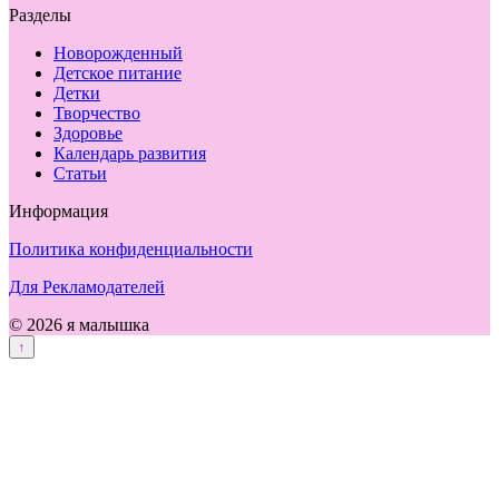
Разделы
Новорожденный
Детское питание
Детки
Творчество
Здоровье
Календарь развития
Статьи
Информация
Политика конфиденциальности
Для Рекламодателей
© 2026 я малышка