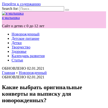
Перейти к содержанию
Search for:
я малышка
Сайт о детях с 0 до 12 лет
Новорожденный
Детское питание
Детки
Творчество
Здоровье
Календарь развития
Статьи
ОБНОВЛЕНО
02.01.2021
Главная
»
Новорожденный
ОБНОВЛЕНО
02.01.2021
Какие выбрать оригинальные
конверты на выписку для
новорожденных?