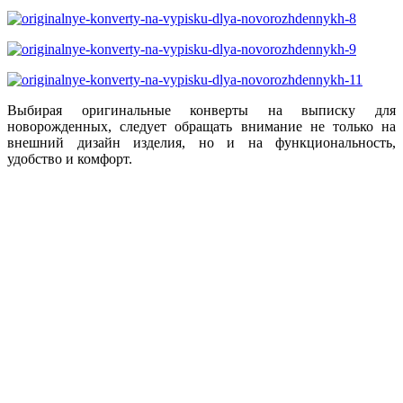
Выбирая оригинальные конверты на выписку для
новорожденных, следует обращать внимание не только на
внешний дизайн изделия, но и на функциональность,
удобство и комфорт.