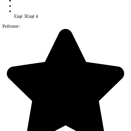
Ещё 3
Ещё 4
Рейтинг: