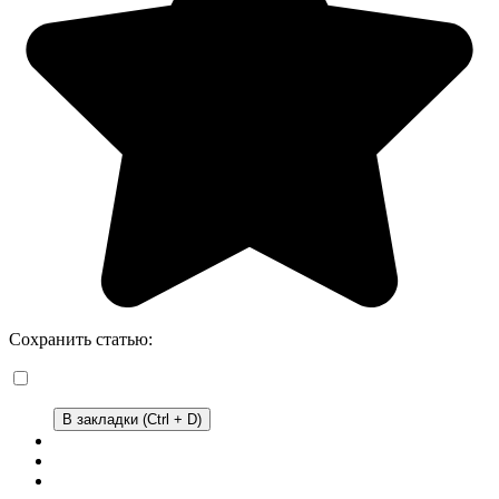
Сохранить статью:
В закладки (Ctrl + D)