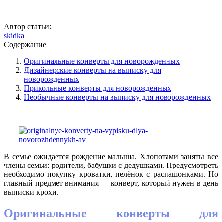
Автор статьи:
skidka
Содержание
Оригинальные конверты для новорожденных
Дизайнерские конверты на выписку для
новорожденных
Прикольные конверты для новорожденных
Необычные конверты на выписку для новорожденных
В семье ожидается рождение малыша. Хлопотами заняты все
члены семьи: родители, бабушки с дедушками. Предусмотреть
необходимо покупку кроватки, пелёнок с распашонками. Но
главный предмет внимания — конверт, который нужен в день
выписки крохи.
Оригинальные конверты для