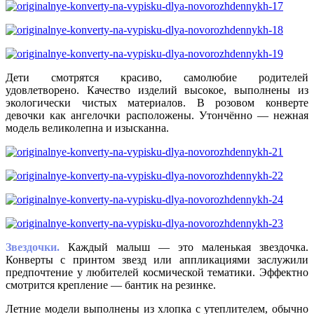
Дети смотрятся красиво, самолюбие родителей
удовлетворено. Качество изделий высокое, выполнены из
экологически чистых материалов. В розовом конверте
девочки как ангелочки расположены. Утончённо — нежная
модель великолепна и изысканна.
Звездочки.
Каждый малыш — это маленькая звездочка.
Конверты с принтом звезд или аппликациями заслужили
предпочтение у любителей космической тематики. Эффектно
смотрится крепление — бантик на резинке.
Летние модели выполнены из хлопка с утеплителем, обычно