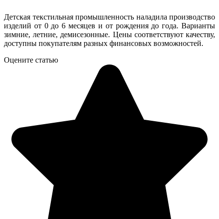
Детская текстильная промышленность наладила производство
изделий от 0 до 6 месяцев и от рождения до года. Варианты
зимние, летние, демисезонные. Цены соответствуют качеству,
доступны покупателям разных финансовых возможностей.
Оцените статью