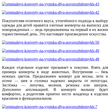
Покупателям отличного вкуса, утончённого подхода к выбору
одежды для детей нравятся элитные конверты на выписку для
новорожденных — ведь предназначены на первый в их жизни
торжественный день. Это настоящее произведение искусства.
Каждое отдельное изделие призывает к покупке. Взять для
примера конверты в виде животных. Внутренняя — бязь
нежных цветов. Предназначен конверт для весны, лети и
осени — шея и головка надежно закрыты от непогоды.
Застёжка — липучка, молния, резинка или шнурок.
Дополнено аппликацией. В конверте малышу будет
комфортно, а родителям приятно нести младенца в изделии
красивом и функциональном.