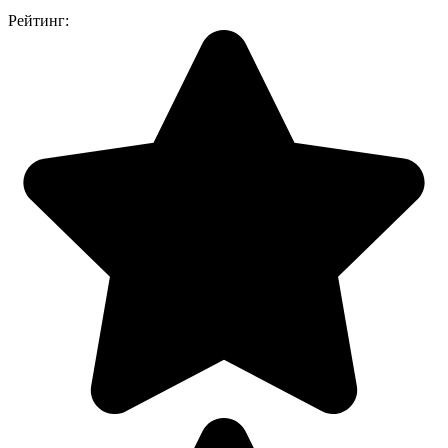
Рейтинг: