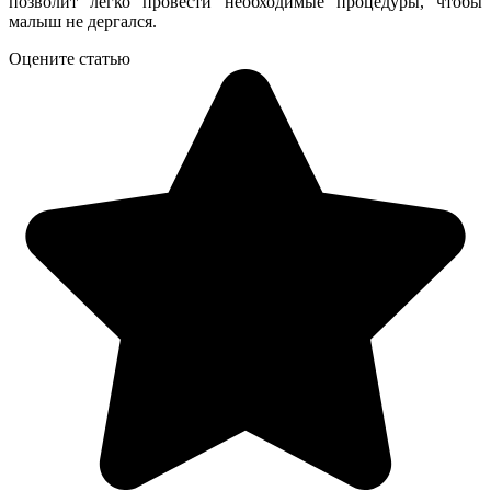
позволит легко провести необходимые процедуры, чтобы
малыш не дергался.
Оцените статью