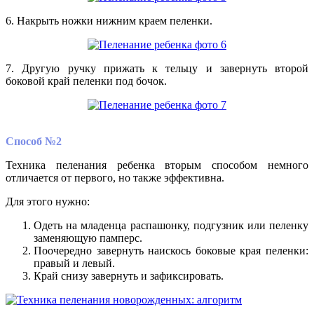
6. Накрыть ножки нижним краем пеленки.
7. Другую ручку прижать к тельцу и завернуть второй
боковой край пеленки под бочок.
Способ №2
Техника пеленания ребенка вторым способом немного
отличается от первого, но также эффективна.
Для этого нужно:
Одеть на младенца распашонку, подгузник или пеленку
заменяющую памперс.
Поочередно завернуть наискось боковые края пеленки:
правый и левый.
Край снизу завернуть и зафиксировать.