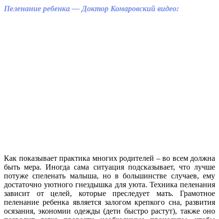
Пеленание ребенка — Доктор Комаровский видео:
Как показывает практика многих родителей – во всем должна
быть мера. Иногда сама ситуация подсказывает, что лучше
потуже спеленать малыша, но в большинстве случаев, ему
достаточно уютного гнездышка для уюта. Техника пеленания
зависит от целей, которые преследует мать. Грамотное
пеленание ребенка является залогом крепкого сна, развития
осязания, экономии одежды (дети быстро растут), также оно