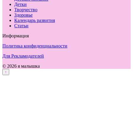
Детки
Творчество
Здоровье
Календарь развития
Статьи
Информация
Политика конфиденциальности
Для Рекламодателей
© 2026 я малышка