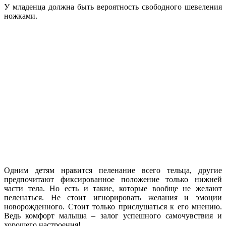
У младенца должна быть вероятность свободного шевеления
ножками.
Одним детям нравится пеленание всего тельца, другие
предпочитают фиксированное положение только нижней
части тела. Но есть и такие, которые вообще не желают
пеленаться. Не стоит игнорировать желания и эмоции
новорожденного. Стоит только прислушаться к его мнению.
Ведь комфорт малыша – залог успешного самочувствия и
хорошего настроения!