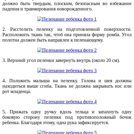
должно быть твердым, плоским, безопасным во избежание
падения и травмирования новорожденного.
2. Расстелить пеленку на подготовленной поверхности.
Расположить ткань так, чтоб она приняла форму ромба. Угол
полотна должен быть направлен к пеленающему.
3. Верхний угол пеленки завернуть внутрь (около 20 см).
4. Положить малыша на пеленку. Голова и шея должны
находиться выше сгиба. Ткань не должна закрывать нос или
рот младенца.
5. Прижать одну ручку вдоль тельца и запахнуть одну
боковую сторону пеленки под противоположный бочок
ребенка. Благодаря этому, одна рука зафиксируется.