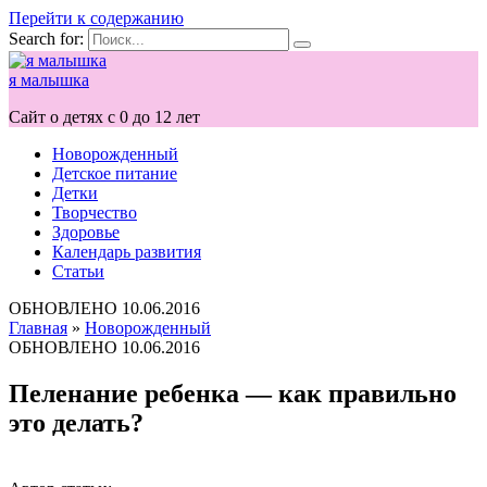
Перейти к содержанию
Search for:
я малышка
Сайт о детях с 0 до 12 лет
Новорожденный
Детское питание
Детки
Творчество
Здоровье
Календарь развития
Статьи
ОБНОВЛЕНО
10.06.2016
Главная
»
Новорожденный
ОБНОВЛЕНО
10.06.2016
Пеленание ребенка — как правильно
это делать?