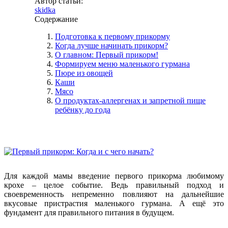
Автор статьи:
skidka
Содержание
Подготовка к первому прикорму
Когда лучше начинать прикорм?
О главном: Первый прикорм!
Формируем меню маленького гурмана
Пюре из овощей
Каши
Мясо
О продуктах-аллергенах и запретной пище
ребёнку до года
Для каждой мамы введение первого прикорма любимому
крохе – целое событие. Ведь правильный подход и
своевременность непременно повлияют на дальнейшие
вкусовые пристрастия маленького гурмана. А ещё это
фундамент для правильного питания в будущем.