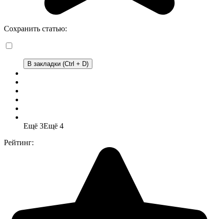
Сохранить статью:
В закладки (Ctrl + D)
Ещё 3
Ещё 4
Рейтинг: