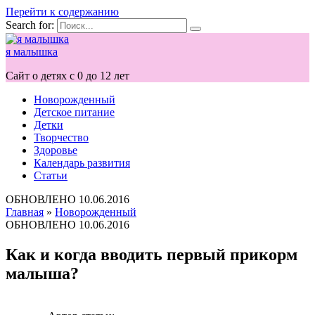
Перейти к содержанию
Search for:
я малышка
Сайт о детях с 0 до 12 лет
Новорожденный
Детское питание
Детки
Творчество
Здоровье
Календарь развития
Статьи
ОБНОВЛЕНО
10.06.2016
Главная
»
Новорожденный
ОБНОВЛЕНО
10.06.2016
Как и когда вводить первый прикорм
малыша?