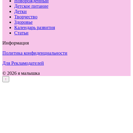
Новорожденный
Детское питание
Детки
Творчество
Здоровье
Календарь развития
Статьи
Информация
Политика конфиденциальности
Для Рекламодателей
© 2026 я малышка