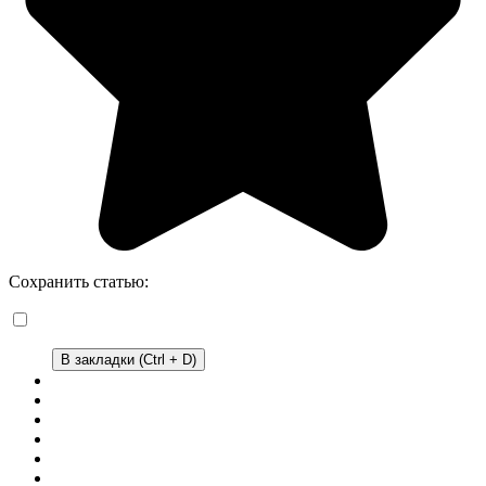
Сохранить статью:
В закладки (Ctrl + D)