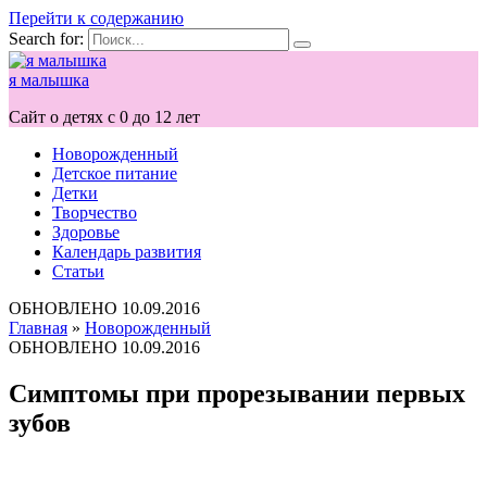
Перейти к содержанию
Search for:
я малышка
Сайт о детях с 0 до 12 лет
Новорожденный
Детское питание
Детки
Творчество
Здоровье
Календарь развития
Статьи
ОБНОВЛЕНО
10.09.2016
Главная
»
Новорожденный
ОБНОВЛЕНО
10.09.2016
Симптомы при прорезывании первых
зубов