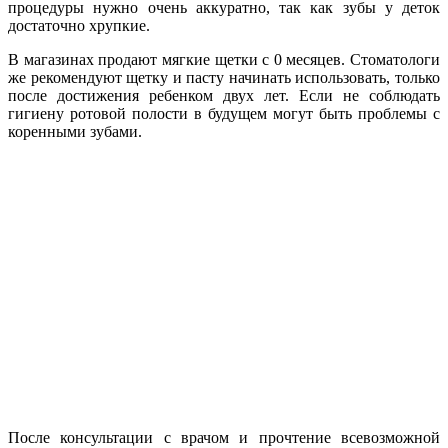
процедуры нужно очень аккуратно, так как зубы у деток
достаточно хрупкие.
В магазинах продают мягкие щетки с 0 месяцев. Стоматологи
же рекомендуют щетку и пасту начинать использовать, только
после достижения ребенком двух лет. Если не соблюдать
гигиену ротовой полости в будущем могут быть проблемы с
коренными зубами.
После консультации с врачом и прочтение всевозможной