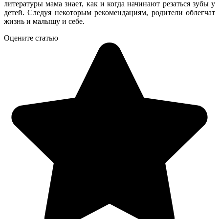
литературы мама знает, как и когда начинают резаться зубы у
детей. Следуя некоторым рекомендациям, родители облегчат
жизнь и малышу и себе.
Оцените статью