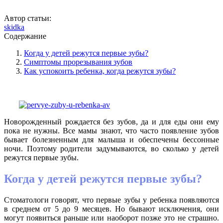
Автор статьи:
skidka
Содержание
Когда у детей режутся первые зубы?
Симптомы прорезывания зубов
Как успокоить ребенка, когда режутся зубы?
Новорожденный рождается без зубов, да и для еды они ему
пока не нужны. Все мамы знают, что часто появление зубов
бывает болезненным для малыша и обеспечены бессонные
ночи. Поэтому родители задумываются, во сколько у детей
режутся первые зубы.
Когда у детей режутся первые зубы?
Стоматологи говорят, что первые зубы у ребенка появляются
в среднем от 5 до 9 месяцев. Но бывают исключения, они
могут появиться раньше или наоборот позже это не страшно.