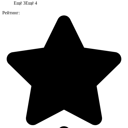
Ещё 3
Ещё 4
Рейтинг: