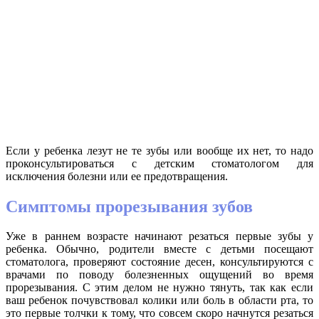
Если у ребенка лезут не те зубы или вообще их нет, то надо
проконсультироваться с детским стоматологом для
исключения болезни или ее предотвращения.
Симптомы прорезывания зубов
Уже в раннем возрасте начинают резаться первые зубы у
ребенка. Обычно, родители вместе с детьми посещают
стоматолога, проверяют состояние десен, консультируются с
врачами по поводу болезненных ощущений во время
прорезывания. С этим делом не нужно тянуть, так как если
ваш ребенок почувствовал колики или боль в области рта, то
это первые толчки к тому, что совсем скоро начнутся резаться