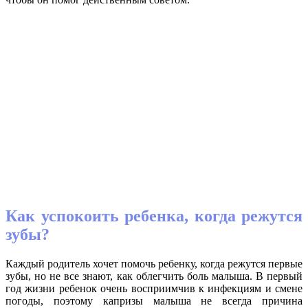
Как успокоить ребенка, когда режутся
зубы?
Каждый родитель хочет помочь ребенку, когда режутся первые
зубы, но не все знают, как облегчить боль малыша. В первый
год жизни ребенок очень восприимчив к инфекциям и смене
погоды, поэтому капризы малыша не всегда причина