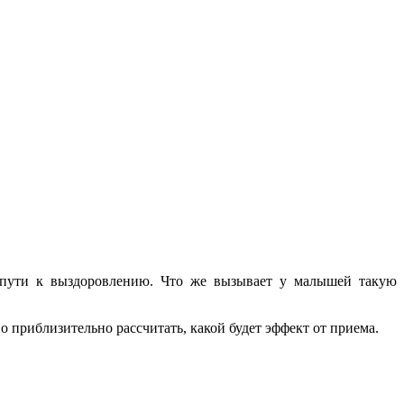
а пути к выздоровлению. Что же вызывает у малышей такую
 приблизительно рассчитать, какой будет эффект от приема.