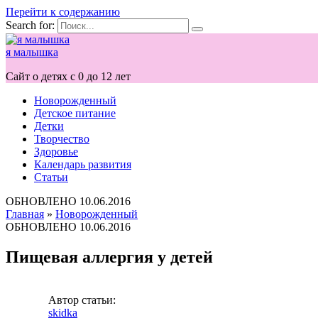
Перейти к содержанию
Search for:
я малышка
Сайт о детях с 0 до 12 лет
Новорожденный
Детское питание
Детки
Творчество
Здоровье
Календарь развития
Статьи
ОБНОВЛЕНО
10.06.2016
Главная
»
Новорожденный
ОБНОВЛЕНО
10.06.2016
Пищевая аллергия у детей
Автор статьи:
skidka