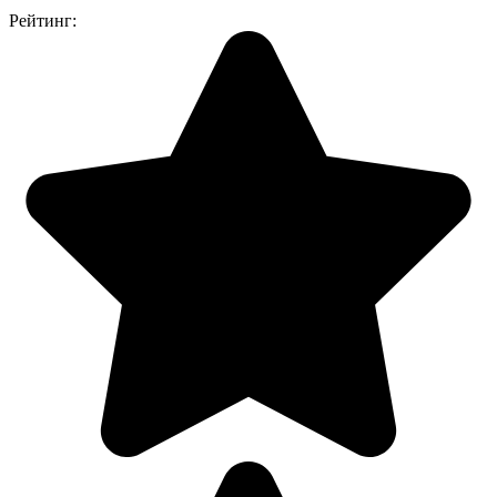
Рейтинг: