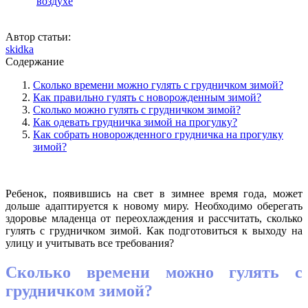
Автор статьи:
skidka
Содержание
Сколько времени можно гулять с грудничком зимой?
Как правильно гулять с новорожденным зимой?
Сколько можно гулять с грудничком зимой?
Как одевать грудничка зимой на прогулку?
Как собрать новорожденного грудничка на прогулку
зимой?
Ребенок, появившись на свет в зимнее время года, может
дольше адаптируется к новому миру. Необходимо оберегать
здоровье младенца от переохлаждения и рассчитать, сколько
гулять с грудничком зимой. Как подготовиться к выходу на
улицу и учитывать все требования?
Сколько времени можно гулять с
грудничком зимой?