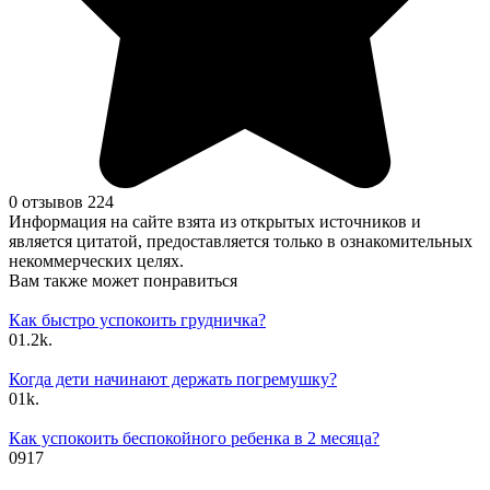
0 отзывов
224
Информация на сайте взята из открытых источников и
является цитатой, предоставляется только в ознакомительных
некоммерческих целях.
Вам также может понравиться
Как быстро успокоить грудничка?
0
1.2k.
Когда дети начинают держать погремушку?
0
1k.
Как успокоить беспокойного ребенка в 2 месяца?
0
917