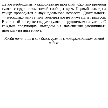
Детям необходимы каждодневные прогулки. Сколько времени
гулять с грудничком зимой сообщит врач. Первый выход на
улицу проводится с двухнедельного возраста. Длительность
— несколько минут при температуре не ниже пяти градусов.
В сильный ветер не следует гулять с грудничком на улице. С
каждым следующим выходом из помещения увеличивать
прогулку на пять минут.
Когда начинать и как долго гулять с новорожденным зимой
видео: