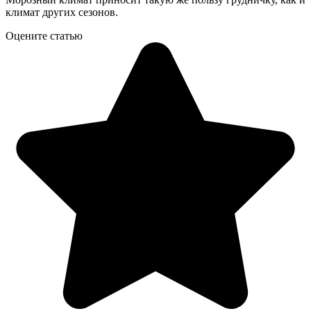
климат других сезонов.
Оцените статью