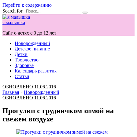
Перейти к содержанию
Search for:
я малышка
Сайт о детях с 0 до 12 лет
Новорожденный
Детское питание
Детки
Творчество
Здоровье
Календарь развития
Статьи
ОБНОВЛЕНО
11.06.2016
Главная
»
Новорожденный
ОБНОВЛЕНО
11.06.2016
Прогулки с грудничком зимой на
свежем воздухе