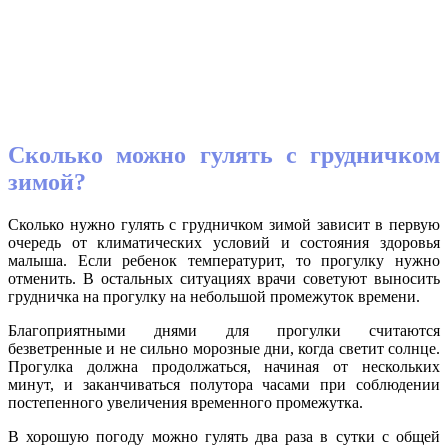
Сколько можно гулять с грудничком
зимой?
Сколько нужно гулять с грудничком зимой зависит в первую
очередь от климатических условий и состояния здоровья
малыша. Если ребенок температурит, то прогулку нужно
отменить. В остальных ситуациях врачи советуют выносить
грудничка на прогулку на небольшой промежуток времени.
Благоприятными днями для прогулки считаются
безветренные и не сильно морозные дни, когда светит солнце.
Прогулка должна продолжаться, начиная от нескольких
минут, и заканчиваться полутора часами при соблюдении
постепенного увеличения временного промежутка.
В хорошую погоду можно гулять два раза в сутки с общей