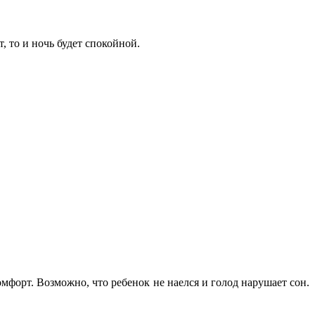
, то и ночь будет спокойной.
форт. Возможно, что ребенок не наелся и голод нарушает сон.