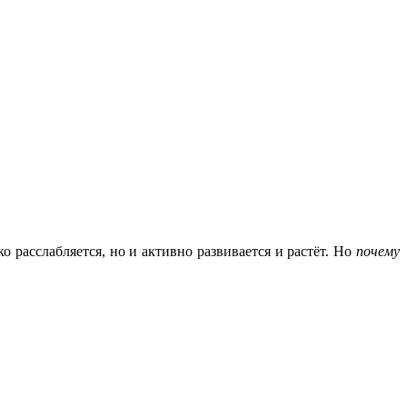
о расслабляется, но и активно развивается и растёт. Но
почему