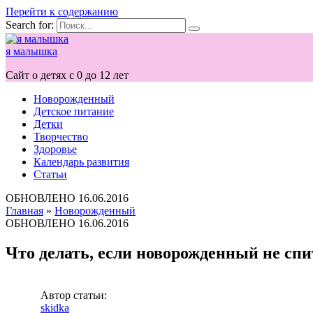
Перейти к содержанию
Search for:
я малышка
Сайт о детях с 0 до 12 лет
Новорожденный
Детское питание
Детки
Творчество
Здоровье
Календарь развития
Статьи
ОБНОВЛЕНО
16.06.2016
Главная
»
Новорожденный
ОБНОВЛЕНО
16.06.2016
Что делать, если новорожденный не спи
Автор статьи:
skidka