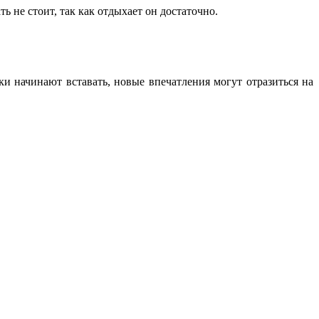
 не стоит, так как отдыхает он достаточно.
и начинают вставать, новые впечатления могут отразиться на