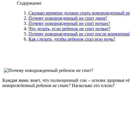
Содержание
Сколько времени должен спать новорожденный р
Почему новорожденный не спит днем?
Почему новорожденный не спит ночью?
Что делать, если ребенок не спит ночью?
Почему новорожденный не спит после кормления
Как сделать, чтобы ребенок спал всю ночь?
Каждая мама знает, что полноценный сон – основа здоровья её 
новорожденный ребенок не спит?
Насколько это плохо?