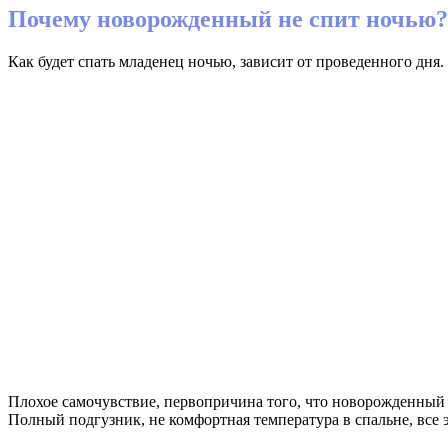
Почему новорожденный не спит ночью?
Как будет спать младенец ночью, зависит от проведенного дня.
Плохое самочувствие, первопричина того, что новорожденный 
Полный подгузник, не комфортная температура в спальне, все 