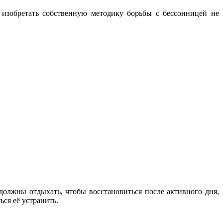
 изобретать собственную методику борьбы с бессонницей не
должны отдыхать, чтобы восстановиться после активного дня,
ься её устранить.