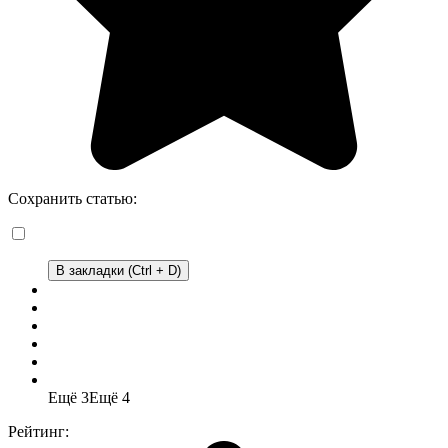
Сохранить статью:
В закладки (Ctrl + D)
Ещё 3
Ещё 4
Рейтинг: