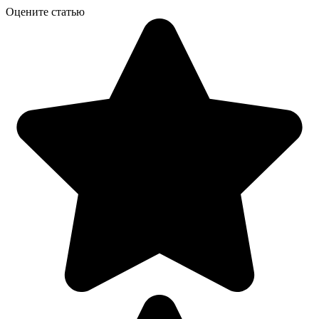
Оцените статью