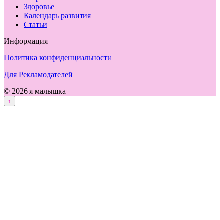
Здоровье
Календарь развития
Статьи
Информация
Политика конфиденциальности
Для Рекламодателей
© 2026 я малышка