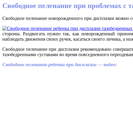
Свободное пеленание при проблемах с 
Свободное пеленание новорожденного при дисплазии можно с
стороны. Раздвигать нужно так, как новорожденный приним
наблюдать движения своих ручек, касаться своего личика, а н
Свободное пеленание при дисплазии рекомендовано совершать
тазобедренными суставами во время повседневного переодеван
Свободное пеленание ребенка при дисплазии — видео: