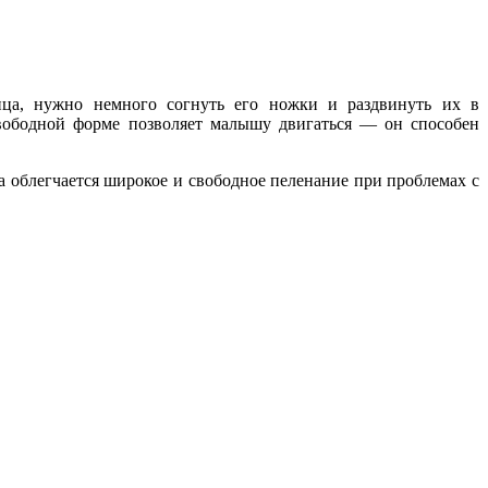
нца, нужно немного согнуть его ножки и раздвинуть их в
свободной форме позволяет малышу двигаться — он способен
 облегчается широкое и свободное пеленание при проблемах с