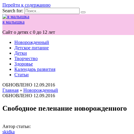
Перейти к содержанию
Search for:
я малышка
Сайт о детях с 0 до 12 лет
Новорожденный
Детское питание
Детки
Творчество
Здоровье
Календарь развития
Статьи
ОБНОВЛЕНО
12.09.2016
Главная
»
Новорожденный
ОБНОВЛЕНО
12.09.2016
Свободное пеленание новорожденного
Автор статьи:
skidka