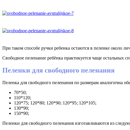
При таком способе ручки ребенка остаются в пеленке около ли
Свободное пеленание ребёнка практикуется чаще остальных сп
Пеленки для свободного пеленания
Пеленка для свободного пеленания по размерам аналогична о
70*50;
110*120;
120*75; 120*80; 120*90; 120*95; 120*105;
130*90;
150*90;
Пеленки для свободного пеленания изготавливаются из следую