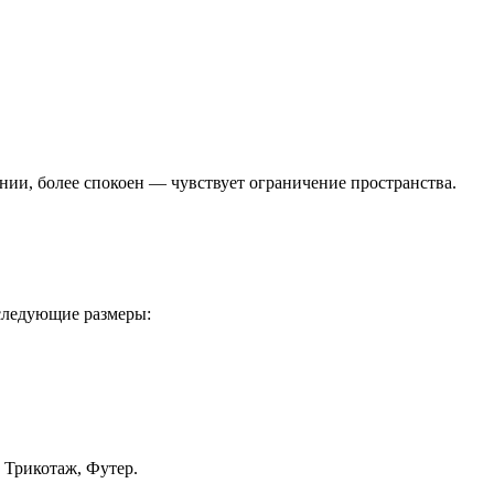
нии, более спокоен — чувствует ограничение пространства.
 следующие размеры:
 Трикотаж, Футер.