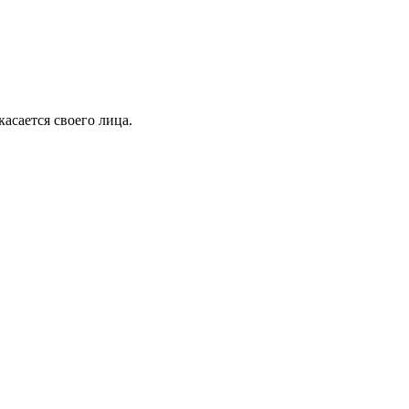
асается своего лица.