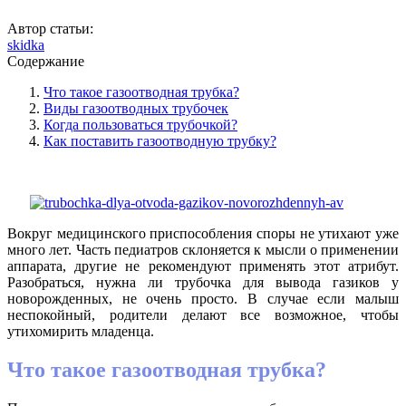
Автор статьи:
skidka
Содержание
Что такое газоотводная трубка?
Виды газоотводных трубочек
Когда пользоваться трубочкой?
Как поставить газоотводную трубку?
Вокруг медицинского приспособления споры не утихают уже
много лет. Часть педиатров склоняется к мысли о применении
аппарата, другие не рекомендуют применять этот атрибут.
Разобраться, нужна ли трубочка для вывода газиков у
новорожденных, не очень просто. В случае если малыш
неспокойный, родители делают все возможное, чтобы
утихомирить младенца.
Что такое газоотводная трубка?