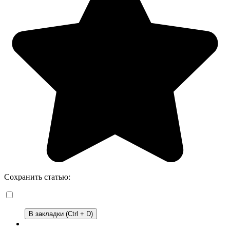
Сохранить статью:
В закладки (Ctrl + D)