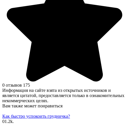
0 отзывов
175
Информация на сайте взята из открытых источников и
является цитатой, предоставляется только в ознакомительных
некоммерческих целях.
Вам также может понравиться
Как быстро успокоить грудничка?
0
1.2k.