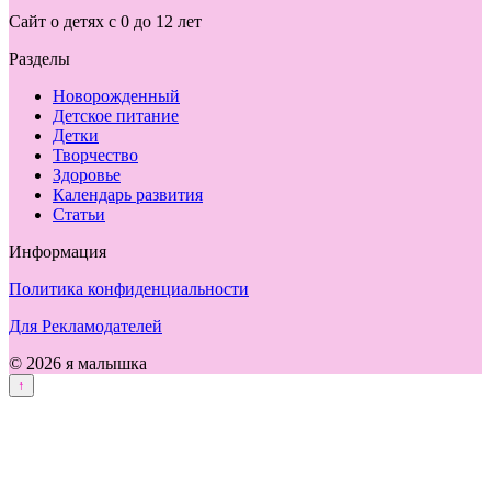
Сайт о детях с 0 до 12 лет
Разделы
Новорожденный
Детское питание
Детки
Творчество
Здоровье
Календарь развития
Статьи
Информация
Политика конфиденциальности
Для Рекламодателей
© 2026 я малышка