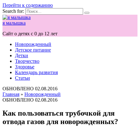
Перейти к содержанию
Search for:
я малышка
Сайт о детях с 0 до 12 лет
Новорожденный
Детское питание
Детки
Творчество
Здоровье
Календарь развития
Статьи
ОБНОВЛЕНО
02.08.2016
Главная
»
Новорожденный
ОБНОВЛЕНО
02.08.2016
Как пользоваться трубочкой для
отвода газов для новорожденных?