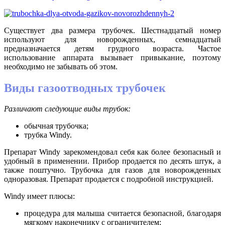
Существует два размера трубочек. Шестнадцатый номер
используют для новорожденных, семнадцатый
предназначается детям грудного возраста. Частое
использование аппарата вызывает привыкание, поэтому
необходимо не забывать об этом.
Виды газоотводных трубочек
Различают следующие виды трубок:
обычная трубочка;
трубка Windy.
Препарат Windy зарекомендовал себя как более безопасный и
удобный в применении. Прибор продается по десять штук, а
также поштучно. Трубочка для газов для новорожденных
одноразовая. Препарат продается с подробной инструкцией.
Windy имеет плюсы:
процедура для малыша считается безопасной, благодаря
мягкому наконечнику с ограничителем;