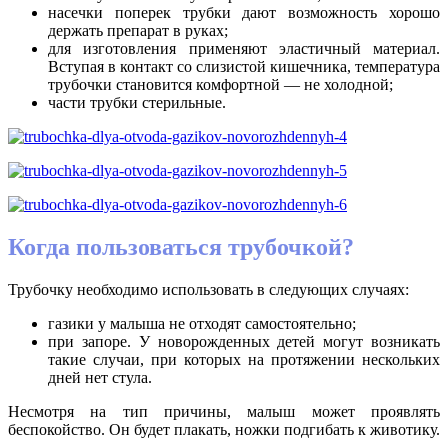
насечки поперек трубки дают возможность хорошо
держать препарат в руках;
для изготовления применяют эластичный материал.
Вступая в контакт со слизистой кишечника, температура
трубочки становится комфортной — не холодной;
части трубки стерильные.
Когда пользоваться трубочкой?
Трубочку необходимо использовать в следующих случаях:
газики у малыша не отходят самостоятельно;
при запоре. У новорожденных детей могут возникать
такие случаи, при которых на протяжении нескольких
дней нет стула.
Несмотря на тип причины, малыш может проявлять
беспокойство. Он будет плакать, ножки подгибать к животику.