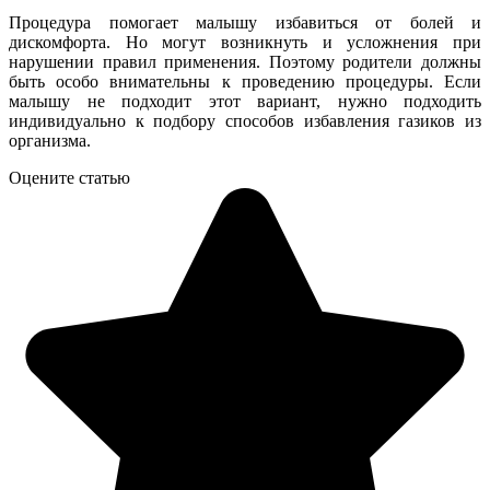
Процедура помогает малышу избавиться от болей и
дискомфорта. Но могут возникнуть и усложнения при
нарушении правил применения. Поэтому родители должны
быть особо внимательны к проведению процедуры. Если
малышу не подходит этот вариант, нужно подходить
индивидуально к подбору способов избавления газиков из
организма.
Оцените статью