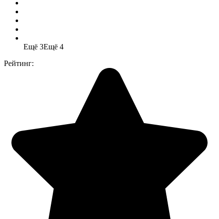
Ещё 3
Ещё 4
Рейтинг: