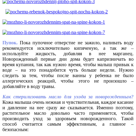
Пупок.
Пока пупочное отверстие не зажило, наливать воду
рекомендуется исключительно кипяченую, а так же –
используйте жидкость, добавляя в нее марганец.
Новорожденный первые дни дома будет капризничать во
время купания, так как нужно время, чтобы малыш привык к
воде – на это понадобится чуть больше недели. Нужно
следить за тем, чтобы после ванны у ребенка не было
аллергических реакций, чтобы этого не произошло –
добавляйте в воду травы.
Как стерилизовать масло для ухода за новорожденным?
Кожа малыша очень нежная и чувствительная, каждое касание
и давление на нее сразу же сказывается. Именно поэтому,
растительное масло довольно часто применяется, чтобы
производить уход за здоровьем новорожденного. Такой
способ считается самым эффективным, а главное –
безопасным: