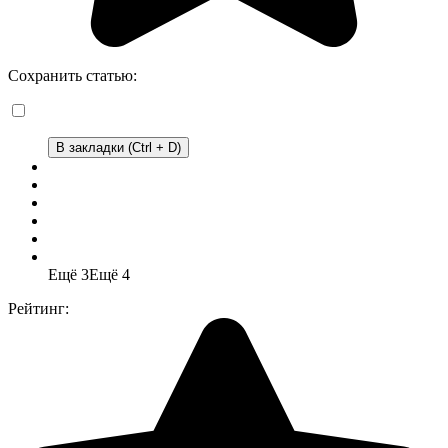
Сохранить статью:
В закладки (Ctrl + D)
Ещё 3
Ещё 4
Рейтинг: