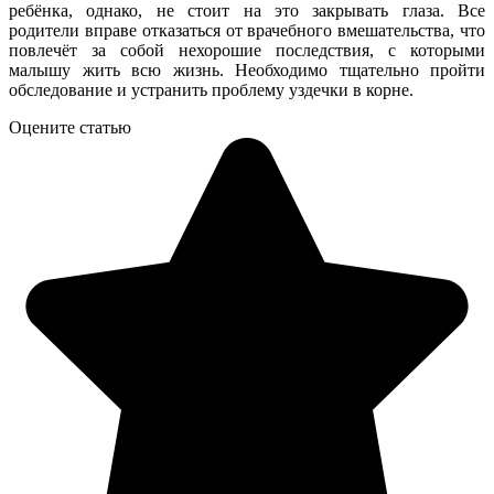
ребёнка, однако, не стоит на это закрывать глаза. Все
родители вправе отказаться от врачебного вмешательства, что
повлечёт за собой нехорошие последствия, с которыми
малышу жить всю жизнь. Необходимо тщательно пройти
обследование и устранить проблему уздечки в корне.
Оцените статью