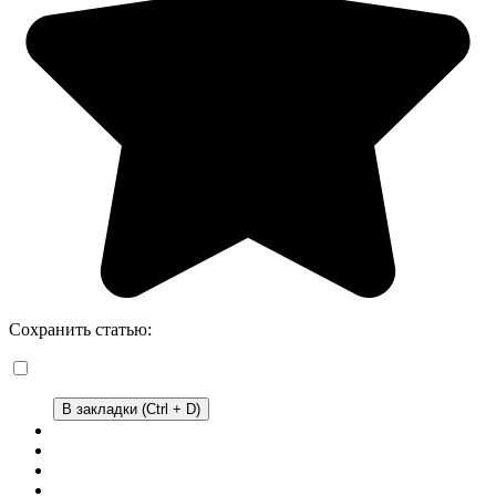
Сохранить статью:
В закладки (Ctrl + D)