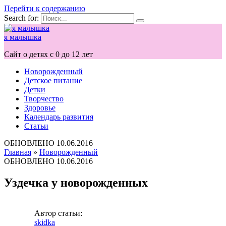
Перейти к содержанию
Search for:
я малышка
Сайт о детях с 0 до 12 лет
Новорожденный
Детское питание
Детки
Творчество
Здоровье
Календарь развития
Статьи
ОБНОВЛЕНО
10.06.2016
Главная
»
Новорожденный
ОБНОВЛЕНО
10.06.2016
Уздечка у новорожденных
Автор статьи:
skidka