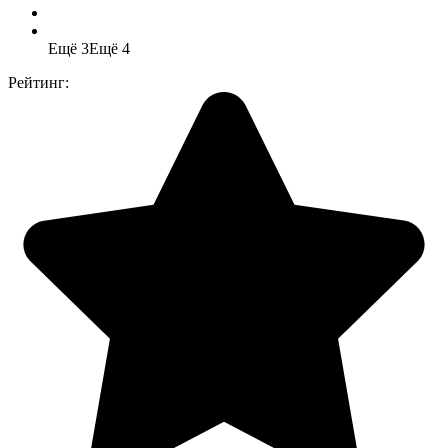
Ещё 3
Ещё 4
Рейтинг: