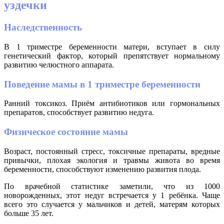
уздечки
Наследственность
В 1 триместре беременности матери, вступает в силу
генетический фактор, который препятствует нормальному
развитию челюстного аппарата.
Поведение мамы в 1 триместре беременности
Ранний токсикоз. Приём антибиотиков или гормональных
препаратов, способствует развитию недуга.
Физическое состояние мамы
Возраст, постоянный стресс, токсичные препараты, вредные
привычки, плохая экология и травмы живота во время
беременности, способствуют изменению развития плода.
По врачебной статистике заметили, что из 1000
новорожденных, этот недуг встречается у 1 ребёнка. Чаще
всего это случается у мальчиков и детей, матерям которых
больше 35 лет.